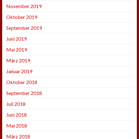
November 2019
Oktober 2019
September 2019
Juni 2019
Mai 2019
März 2019
Januar 2019
Oktober 2018
September 2018
Juli 2018
Juni 2018
Mai 2018
März 2018