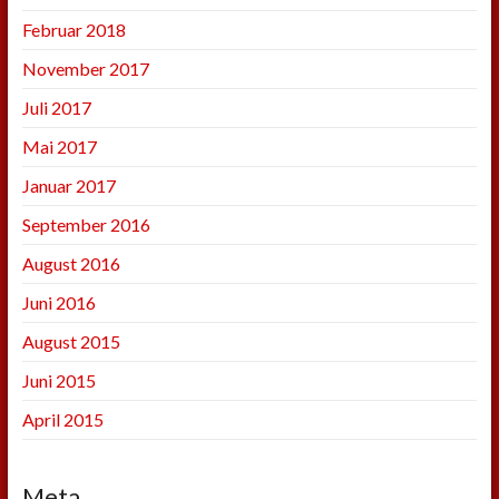
Februar 2018
November 2017
Juli 2017
Mai 2017
Januar 2017
September 2016
August 2016
Juni 2016
August 2015
Juni 2015
April 2015
Meta