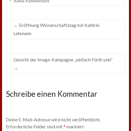
Keine Kommentare
←
Eröffnung Wissenschaftstag mit Kathrin
Lehmann
Gesicht der Image-Kampagne „einfach Fürth sein“
→
Schreibe einen Kommentar
Deine E-Mail-Adresse wird nicht veröffentlicht.
Erforderliche Felder sind mit
*
markiert