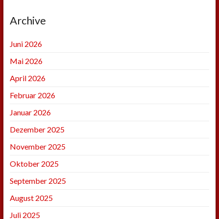
Archive
Juni 2026
Mai 2026
April 2026
Februar 2026
Januar 2026
Dezember 2025
November 2025
Oktober 2025
September 2025
August 2025
Juli 2025