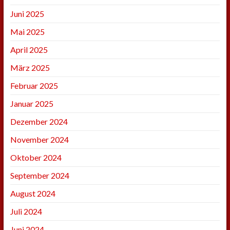
Juni 2025
Mai 2025
April 2025
März 2025
Februar 2025
Januar 2025
Dezember 2024
November 2024
Oktober 2024
September 2024
August 2024
Juli 2024
Juni 2024