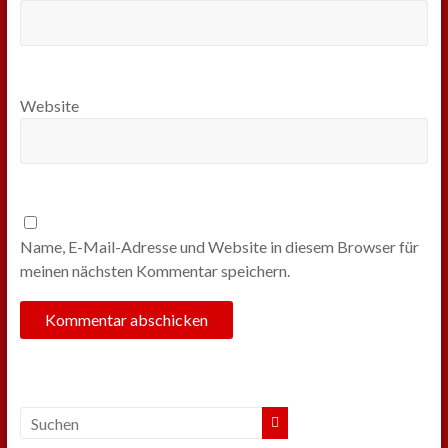
Website
Name, E-Mail-Adresse und Website in diesem Browser für
meinen nächsten Kommentar speichern.