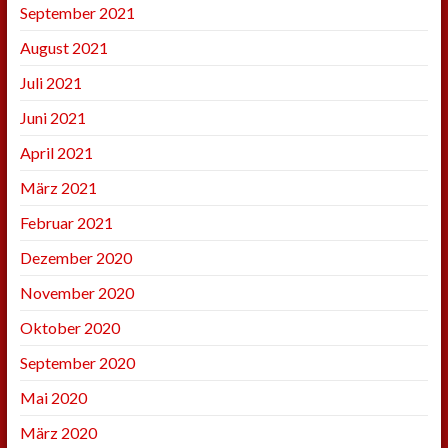
September 2021
August 2021
Juli 2021
Juni 2021
April 2021
März 2021
Februar 2021
Dezember 2020
November 2020
Oktober 2020
September 2020
Mai 2020
März 2020