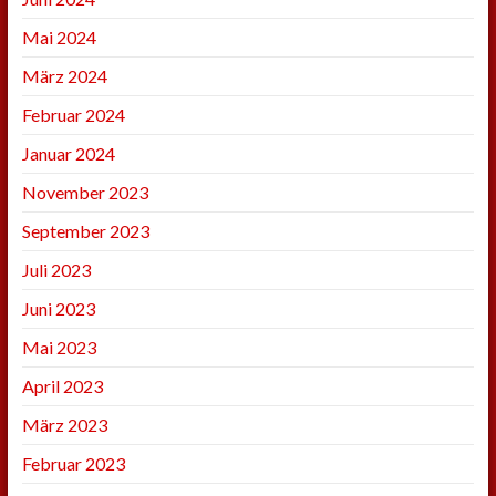
Mai 2024
März 2024
Februar 2024
Januar 2024
November 2023
September 2023
Juli 2023
Juni 2023
Mai 2023
April 2023
März 2023
Februar 2023