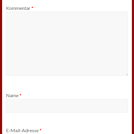
Kommentar
*
Name
*
E-Mail-Adresse
*