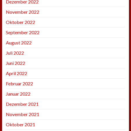
Dezember 2022
November 2022
Oktober 2022
September 2022
August 2022
Juli 2022
Juni 2022
April 2022
Februar 2022
Januar 2022
Dezember 2021
November 2021
Oktober 2021