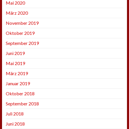
Mai 2020
März 2020
November 2019
Oktober 2019
September 2019
Juni 2019
Mai 2019
März 2019
Januar 2019
Oktober 2018
September 2018
Juli 2018
Juni 2018