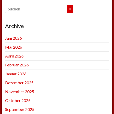
Archive
Juni 2026
Mai 2026
April 2026
Februar 2026
Januar 2026
Dezember 2025
November 2025
Oktober 2025
September 2025