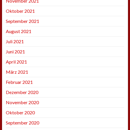
November 2021
Oktober 2021
September 2021
August 2021
Juli 2021
Juni 2021
April 2021
März 2021
Februar 2021
Dezember 2020
November 2020
Oktober 2020
September 2020