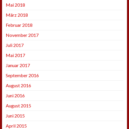
Mai 2018
März 2018
Februar 2018
November 2017
Juli 2017
Mai 2017
Januar 2017
September 2016
August 2016
Juni 2016
August 2015
Juni 2015
April 2015