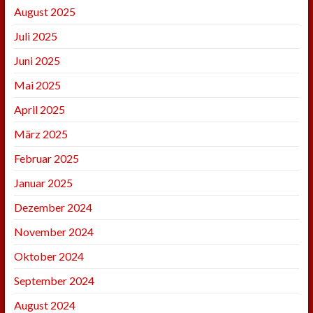
August 2025
Juli 2025
Juni 2025
Mai 2025
April 2025
März 2025
Februar 2025
Januar 2025
Dezember 2024
November 2024
Oktober 2024
September 2024
August 2024