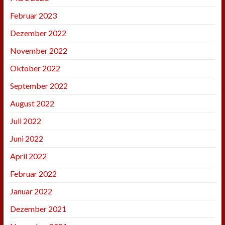
Februar 2023
Dezember 2022
November 2022
Oktober 2022
September 2022
August 2022
Juli 2022
Juni 2022
April 2022
Februar 2022
Januar 2022
Dezember 2021