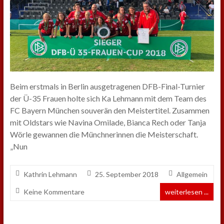
Beim erstmals in Berlin ausgetragenen DFB-Final-Turnier
der Ü-35 Frauen holte sich Ka Lehmann mit dem Team des
FC Bayern München souverän den Meistertitel. Zusammen
mit Oldstars wie Navina Omilade, Bianca Rech oder Tanja
Wörle gewannen die Münchnerinnen die Meisterschaft.
„Nun
Kathrin Lehmann
25. September 2018
Allgemein
Keine Kommentare
weiterlesen ...