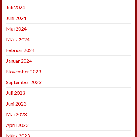
Juli 2024
Juni 2024
Mai 2024
März 2024
Februar 2024
Januar 2024
November 2023
September 2023
Juli 2023
Juni 2023
Mai 2023
April 2023
März 2023