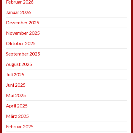
Februar 2026
Januar 2026
Dezember 2025
November 2025
Oktober 2025
September 2025
August 2025
Juli 2025
Juni 2025
Mai 2025
April 2025
März 2025
Februar 2025