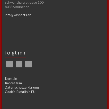
schwanthalerstrasse 100
80336 münchen
info@kasports.ch
folgt mir
Kontakt
Impressum
Datenschutzerklärung
Cookie Richtlinie EU