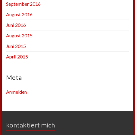
September 2016
August 2016
Juni 2016
August 2015
Juni 2015
April 2015
Meta
Anmelden
kontaktiert mich