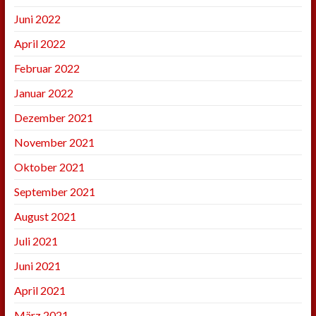
Juni 2022
April 2022
Februar 2022
Januar 2022
Dezember 2021
November 2021
Oktober 2021
September 2021
August 2021
Juli 2021
Juni 2021
April 2021
März 2021