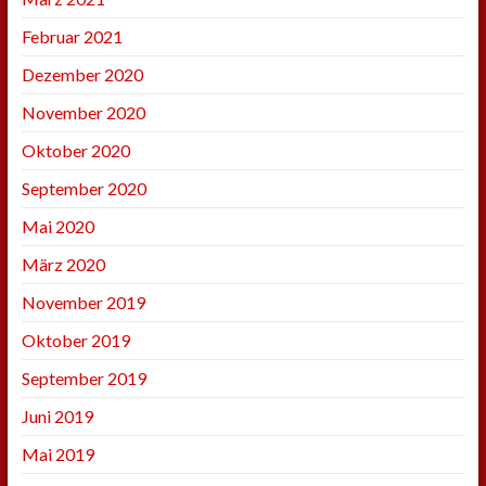
Februar 2021
Dezember 2020
November 2020
Oktober 2020
September 2020
Mai 2020
März 2020
November 2019
Oktober 2019
September 2019
Juni 2019
Mai 2019