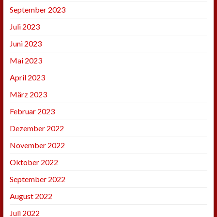
September 2023
Juli 2023
Juni 2023
Mai 2023
April 2023
März 2023
Februar 2023
Dezember 2022
November 2022
Oktober 2022
September 2022
August 2022
Juli 2022