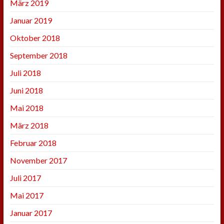
März 2019
Januar 2019
Oktober 2018
September 2018
Juli 2018
Juni 2018
Mai 2018
März 2018
Februar 2018
November 2017
Juli 2017
Mai 2017
Januar 2017