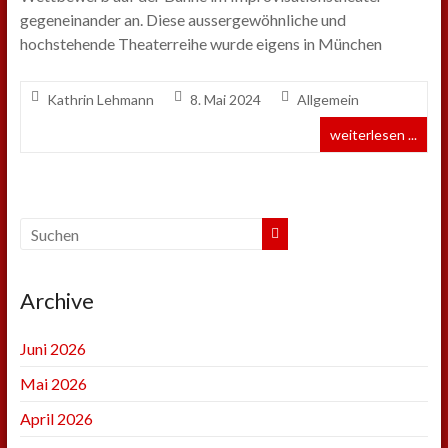
gegeneinander an. Diese aussergewöhnliche und
hochstehende Theaterreihe wurde eigens in München
Kathrin Lehmann
8. Mai 2024
Allgemein
weiterlesen ...
Archive
Juni 2026
Mai 2026
April 2026