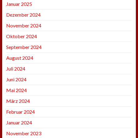
Januar 2025
Dezember 2024
November 2024
Oktober 2024
September 2024
August 2024
Juli 2024
Juni 2024
Mai 2024
März 2024
Februar 2024
Januar 2024
November 2023