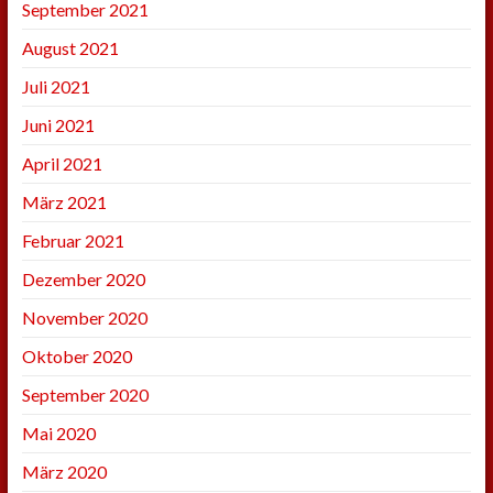
September 2021
August 2021
Juli 2021
Juni 2021
April 2021
März 2021
Februar 2021
Dezember 2020
November 2020
Oktober 2020
September 2020
Mai 2020
März 2020