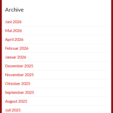
Archive
Juni 2026
Mai 2026
April 2026
Februar 2026
Januar 2026
Dezember 2025
November 2025
Oktober 2025
September 2025
August 2025
Juli 2025