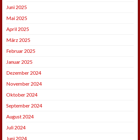
Juni 2025
Mai 2025
April 2025
März 2025
Februar 2025
Januar 2025
Dezember 2024
November 2024
Oktober 2024
September 2024
August 2024
Juli 2024
Juni 2024