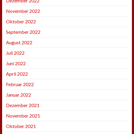
Dezember 2022
November 2022
Oktober 2022
September 2022
August 2022
Juli 2022
Juni 2022
April 2022
Februar 2022
Januar 2022
Dezember 2021
November 2021
Oktober 2021