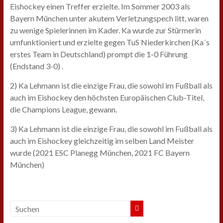
Eishockey einen Treffer erzielte. Im Sommer 2003 als
Bayern München unter akutem Verletzungspech litt, waren
zu wenige Spielerinnen im Kader. Ka wurde zur Stürmerin
umfunktioniert und erzielte gegen TuS Niederkirchen (Ka´s
erstes Team in Deutschland) prompt die 1-0 Führung
(Endstand 3-0) .
2) Ka Lehmann ist die einzige Frau, die sowohl im Fußball als
auch im Eishockey den höchsten Europäischen Club-Titel,
die Champions League, gewann.
3) Ka Lehmann ist die einzige Frau, die sowohl im Fußball als
auch im Eishockey gleichzeitig im selben Land Meister
wurde (2021 ESC Planegg München, 2021 FC Bayern
München)