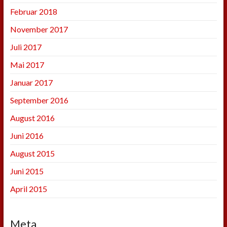
Februar 2018
November 2017
Juli 2017
Mai 2017
Januar 2017
September 2016
August 2016
Juni 2016
August 2015
Juni 2015
April 2015
Meta