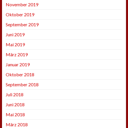
November 2019
Oktober 2019
September 2019
Juni 2019
Mai 2019
März 2019
Januar 2019
Oktober 2018
September 2018
Juli 2018
Juni 2018
Mai 2018
März 2018