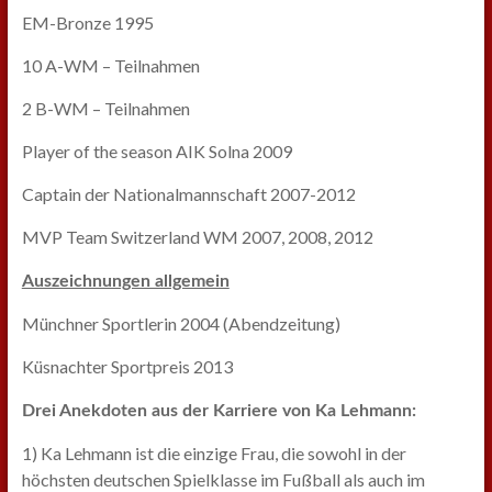
EM-Bronze 1995
10 A-WM – Teilnahmen
2 B-WM – Teilnahmen
Player of the season AIK Solna 2009
Captain der Nationalmannschaft 2007-2012
MVP Team Switzerland WM 2007, 2008, 2012
Auszeichnungen allgemein
Münchner Sportlerin 2004 (Abendzeitung)
Küsnachter Sportpreis 2013
Drei Anekdoten aus der Karriere von Ka Lehmann:
1) Ka Lehmann ist die einzige Frau, die sowohl in der
höchsten deutschen Spielklasse im Fußball als auch im