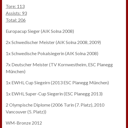
Tore: 113
Assists: 93
Total: 206
Europacup Sieger (AIK Solna 2008)
2x Schwedischer Meister (AIK Solna 2008, 2009)
1x Schwedische Pokalsiegerin (AIK Solna 2008)
7x Deutscher Meister (TV Kornwestheim, ESC Planegg
München)
1x EWHL Cup Siegeirn (2013 ESC Planegg München)
1x EWHL Super-Cup Siegerin (ESC Planegg 2013)
2 Olympische Diplome (2006 Turin (7. Platz), 2010
Vancouver (5. Platz))
WM-Bronze 2012