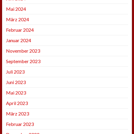
Mai 2024
März 2024
Februar 2024
Januar 2024
November 2023
September 2023
Juli 2023
Juni 2023
Mai 2023
April 2023
März 2023
Februar 2023