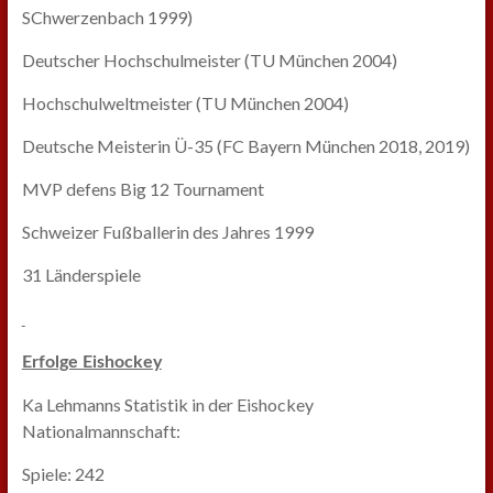
SChwerzenbach 1999)
Deutscher Hochschulmeister (TU München 2004)
Hochschulweltmeister (TU München 2004)
Deutsche Meisterin Ü-35 (FC Bayern München 2018, 2019)
MVP defens Big 12 Tournament
Schweizer Fußballerin des Jahres 1999
31 Länderspiele
Erfolge Eishockey
Ka Lehmanns Statistik in der Eishockey
Nationalmannschaft:
Spiele: 242