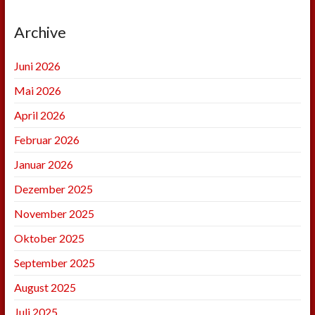
Archive
Juni 2026
Mai 2026
April 2026
Februar 2026
Januar 2026
Dezember 2025
November 2025
Oktober 2025
September 2025
August 2025
Juli 2025