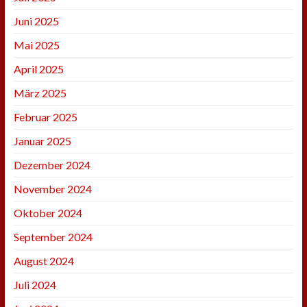
Juni 2025
Mai 2025
April 2025
März 2025
Februar 2025
Januar 2025
Dezember 2024
November 2024
Oktober 2024
September 2024
August 2024
Juli 2024