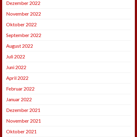
Dezember 2022
November 2022
Oktober 2022
September 2022
August 2022
Juli 2022
Juni 2022
April 2022
Februar 2022
Januar 2022
Dezember 2021
November 2021
Oktober 2021