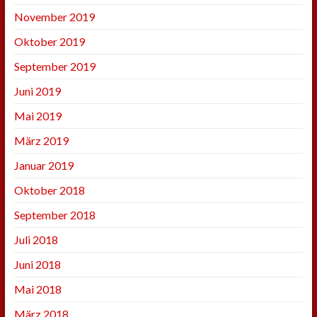
November 2019
Oktober 2019
September 2019
Juni 2019
Mai 2019
März 2019
Januar 2019
Oktober 2018
September 2018
Juli 2018
Juni 2018
Mai 2018
März 2018