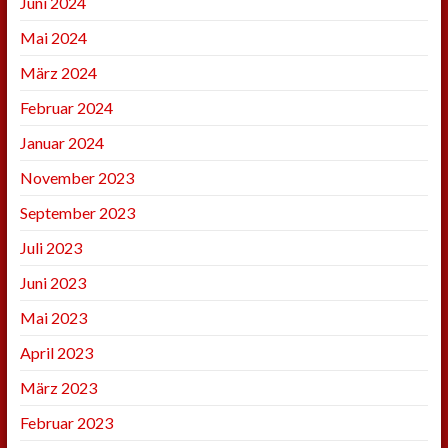
Juni 2024
Mai 2024
März 2024
Februar 2024
Januar 2024
November 2023
September 2023
Juli 2023
Juni 2023
Mai 2023
April 2023
März 2023
Februar 2023