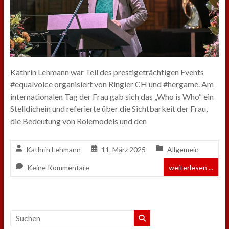
Kathrin Lehmann war Teil des prestigeträchtigen Events
#equalvoice organisiert von Ringier CH und #hergame. Am
internationalen Tag der Frau gab sich das „Who is Who“ ein
Stelldichein und referierte über die Sichtbarkeit der Frau,
die Bedeutung von Rolemodels und den
Kathrin Lehmann
11. März 2025
Allgemein
Keine Kommentare
weiterlesen ...