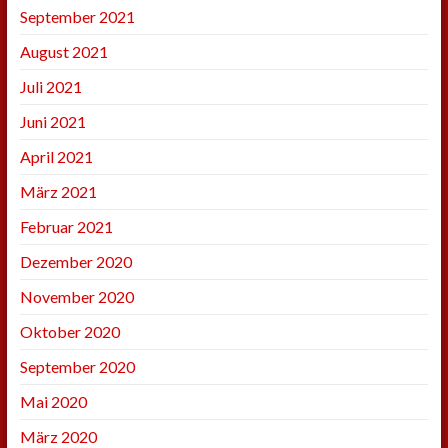
September 2021
August 2021
Juli 2021
Juni 2021
April 2021
März 2021
Februar 2021
Dezember 2020
November 2020
Oktober 2020
September 2020
Mai 2020
März 2020