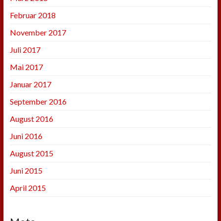
Februar 2018
November 2017
Juli 2017
Mai 2017
Januar 2017
September 2016
August 2016
Juni 2016
August 2015
Juni 2015
April 2015