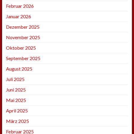
Februar 2026
Januar 2026
Dezember 2025
November 2025
Oktober 2025
September 2025
August 2025
Juli 2025
Juni 2025
Mai 2025
April 2025
März 2025
Februar 2025