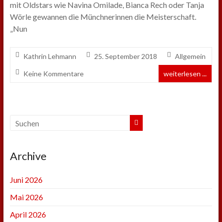
mit Oldstars wie Navina Omilade, Bianca Rech oder Tanja
Wörle gewannen die Münchnerinnen die Meisterschaft.
„Nun
Kathrin Lehmann
25. September 2018
Allgemein
Keine Kommentare
weiterlesen ...
Archive
Juni 2026
Mai 2026
April 2026