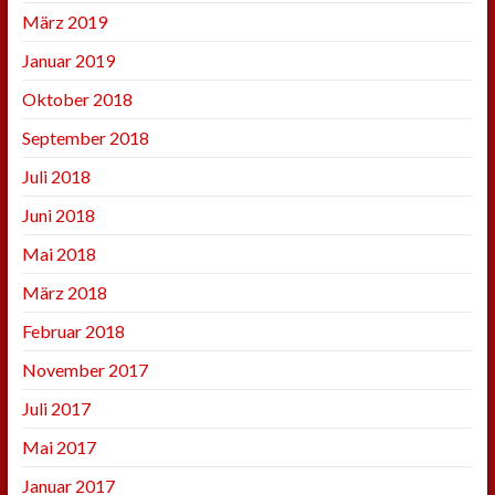
März 2019
Januar 2019
Oktober 2018
September 2018
Juli 2018
Juni 2018
Mai 2018
März 2018
Februar 2018
November 2017
Juli 2017
Mai 2017
Januar 2017