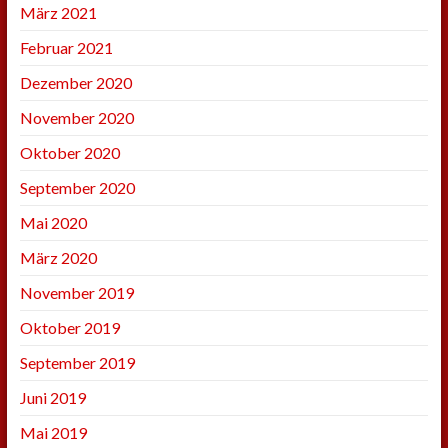
März 2021
Februar 2021
Dezember 2020
November 2020
Oktober 2020
September 2020
Mai 2020
März 2020
November 2019
Oktober 2019
September 2019
Juni 2019
Mai 2019