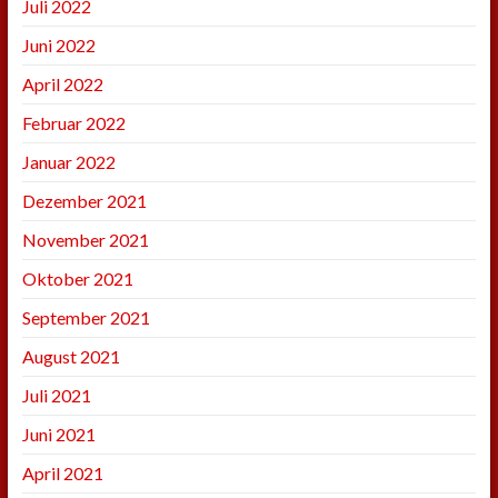
Juli 2022
Juni 2022
April 2022
Februar 2022
Januar 2022
Dezember 2021
November 2021
Oktober 2021
September 2021
August 2021
Juli 2021
Juni 2021
April 2021