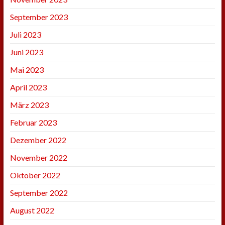
September 2023
Juli 2023
Juni 2023
Mai 2023
April 2023
März 2023
Februar 2023
Dezember 2022
November 2022
Oktober 2022
September 2022
August 2022