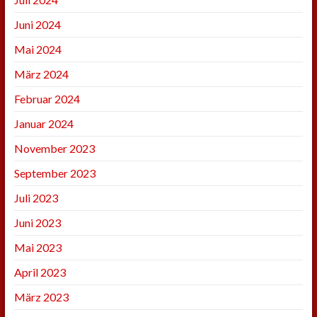
Juni 2024
Mai 2024
März 2024
Februar 2024
Januar 2024
November 2023
September 2023
Juli 2023
Juni 2023
Mai 2023
April 2023
März 2023