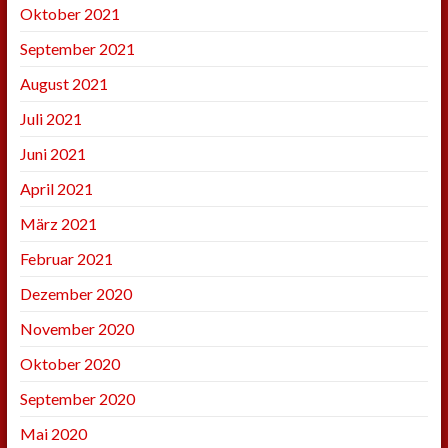
Oktober 2021
September 2021
August 2021
Juli 2021
Juni 2021
April 2021
März 2021
Februar 2021
Dezember 2020
November 2020
Oktober 2020
September 2020
Mai 2020