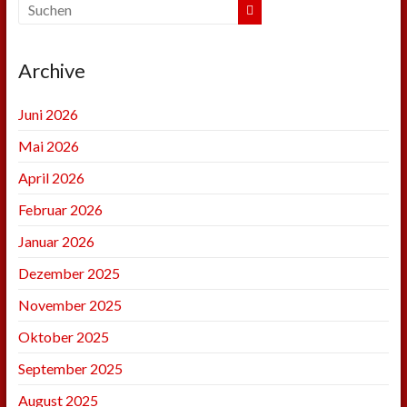
Archive
Juni 2026
Mai 2026
April 2026
Februar 2026
Januar 2026
Dezember 2025
November 2025
Oktober 2025
September 2025
August 2025