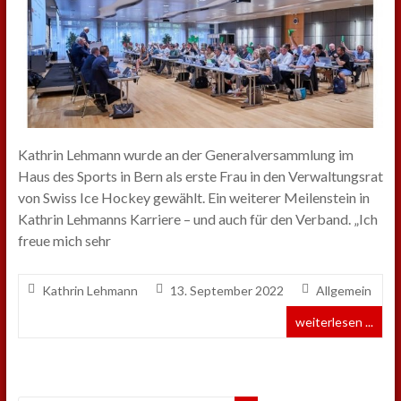
Kathrin Lehmann wurde an der Generalversammlung im
Haus des Sports in Bern als erste Frau in den Verwaltungsrat
von Swiss Ice Hockey gewählt. Ein weiterer Meilenstein in
Kathrin Lehmanns Karriere – und auch für den Verband. „Ich
freue mich sehr
Kathrin Lehmann
13. September 2022
Allgemein
weiterlesen ...