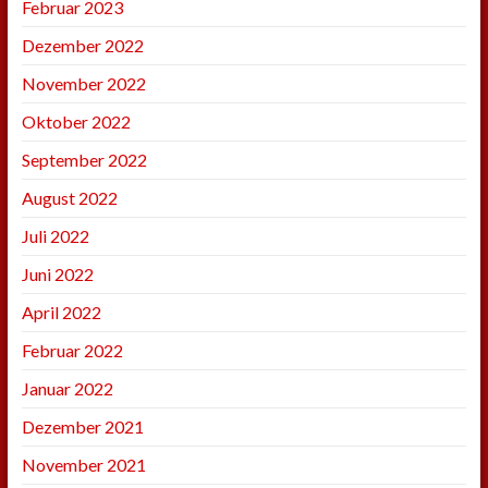
Februar 2023
Dezember 2022
November 2022
Oktober 2022
September 2022
August 2022
Juli 2022
Juni 2022
April 2022
Februar 2022
Januar 2022
Dezember 2021
November 2021