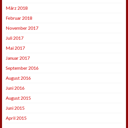
März 2018
Februar 2018
November 2017
Juli 2017
Mai 2017
Januar 2017
September 2016
August 2016
Juni 2016
August 2015
Juni 2015
April 2015