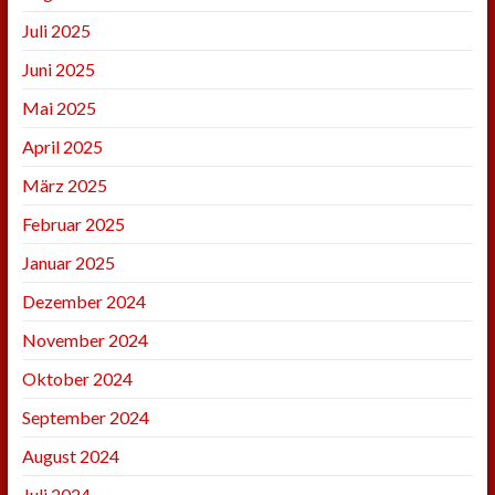
Juli 2025
Juni 2025
Mai 2025
April 2025
März 2025
Februar 2025
Januar 2025
Dezember 2024
November 2024
Oktober 2024
September 2024
August 2024
Juli 2024