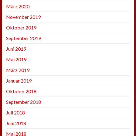
März 2020
November 2019
Oktober 2019
September 2019
Juni 2019
Mai 2019
März 2019
Januar 2019
Oktober 2018
September 2018
Juli 2018
Juni 2018
Mai 2018