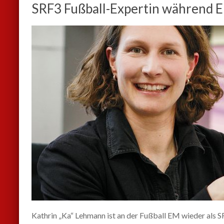
SRF3 Fußball-Expertin während 
Kathrin „Ka“ Lehmann ist an der Fußball EM wieder als S