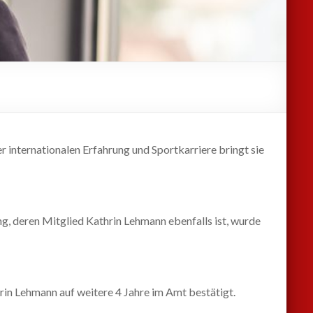
r internationalen Erfahrung und Sportkarriere bringt sie
, deren Mitglied Kathrin Lehmann ebenfalls ist, wurde
n Lehmann auf weitere 4 Jahre im Amt bestätigt.