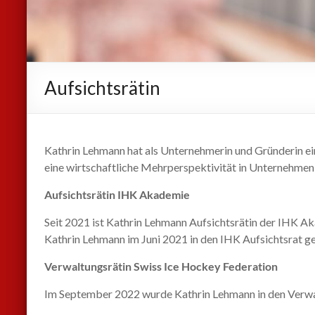
Aufsichtsrätin
Kathrin Lehmann hat als Unternehmerin und Gründerin ein 
eine wirtschaftliche Mehrperspektivität in Unternehmen 
Aufsichtsrätin IHK Akademie
Seit 2021 ist Kathrin Lehmann Aufsichtsrätin der IHK 
Kathrin Lehmann im Juni 2021 in den IHK Aufsichtsrat g
Verwaltungsrätin Swiss Ice Hockey Federation
Im September 2022 wurde Kathrin Lehmann in den Verwal