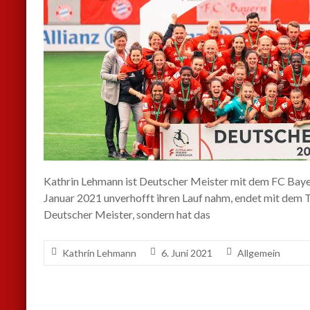
Kathrin Lehmann ist Deutscher Meister mit dem FC Bayer
Januar 2021 unverhofft ihren Lauf nahm, endet mit dem Tit
Deutscher Meister, sondern hat das
Kathrin Lehmann
6. Juni 2021
Allgemein