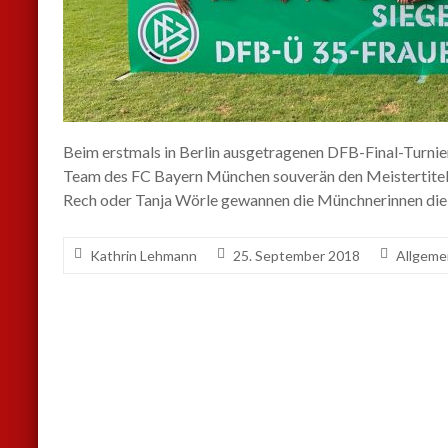
Beim erstmals in Berlin ausgetragenen DFB-Final-Turnie
Team des FC Bayern München souverän den Meistertitel
Rech oder Tanja Wörle gewannen die Münchnerinnen die
Kathrin Lehmann
25. September 2018
Allgeme