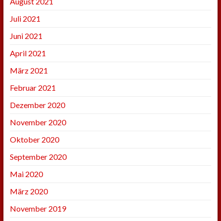
August 2021
Juli 2021
Juni 2021
April 2021
März 2021
Februar 2021
Dezember 2020
November 2020
Oktober 2020
September 2020
Mai 2020
März 2020
November 2019