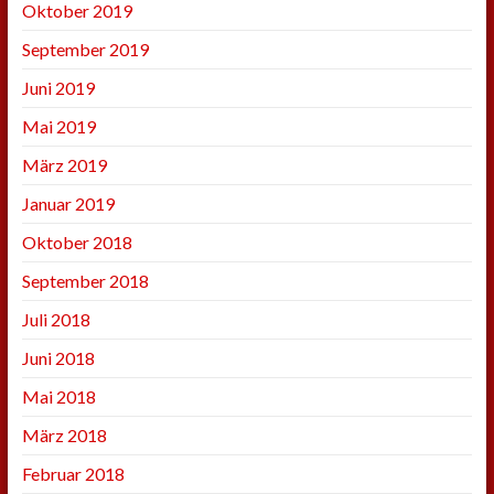
Oktober 2019
September 2019
Juni 2019
Mai 2019
März 2019
Januar 2019
Oktober 2018
September 2018
Juli 2018
Juni 2018
Mai 2018
März 2018
Februar 2018