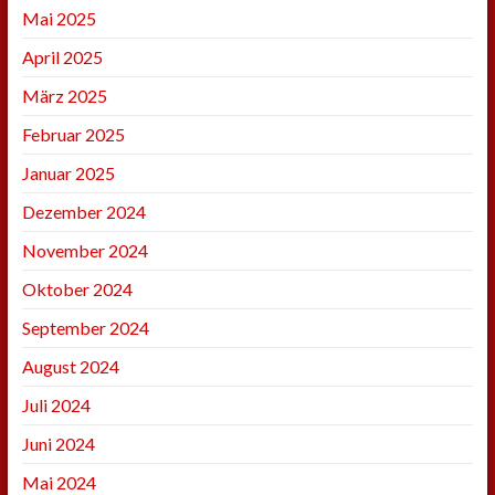
Mai 2025
April 2025
März 2025
Februar 2025
Januar 2025
Dezember 2024
November 2024
Oktober 2024
September 2024
August 2024
Juli 2024
Juni 2024
Mai 2024