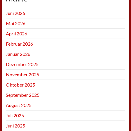
Juni 2026
Mai 2026
April 2026
Februar 2026
Januar 2026
Dezember 2025
November 2025
Oktober 2025
September 2025
August 2025
Juli 2025
Juni 2025