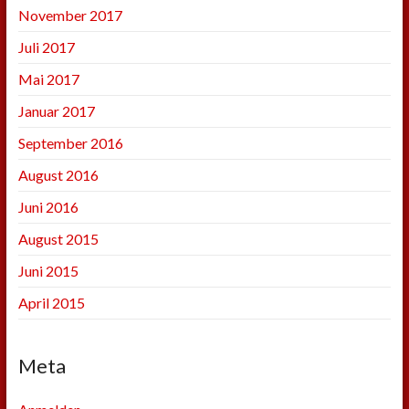
November 2017
Juli 2017
Mai 2017
Januar 2017
September 2016
August 2016
Juni 2016
August 2015
Juni 2015
April 2015
Meta