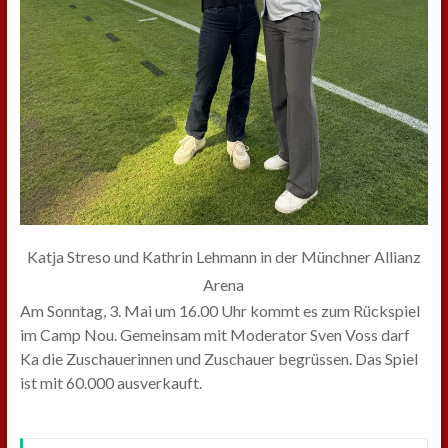
Katja Streso und Kathrin Lehmann in der Münchner Allianz
Arena
Am Sonntag, 3. Mai um 16.00 Uhr kommt es zum Rückspiel
im Camp Nou. Gemeinsam mit Moderator Sven Voss darf
Ka die Zuschauerinnen und Zuschauer begrüssen. Das Spiel
ist mit 60.000 ausverkauft.