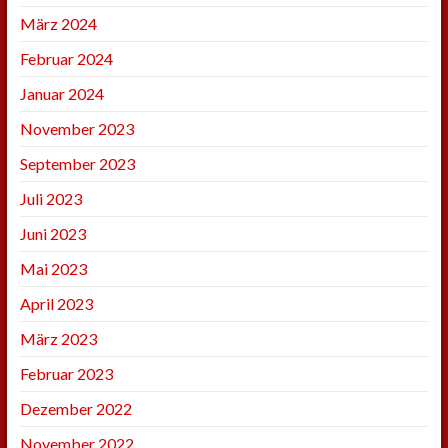
März 2024
Februar 2024
Januar 2024
November 2023
September 2023
Juli 2023
Juni 2023
Mai 2023
April 2023
März 2023
Februar 2023
Dezember 2022
November 2022