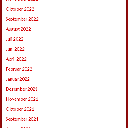
Oktober 2022
September 2022
August 2022
Juli 2022
Juni 2022
April 2022
Februar 2022
Januar 2022
Dezember 2021
November 2021
Oktober 2021
September 2021