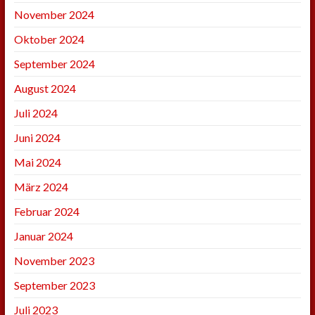
November 2024
Oktober 2024
September 2024
August 2024
Juli 2024
Juni 2024
Mai 2024
März 2024
Februar 2024
Januar 2024
November 2023
September 2023
Juli 2023