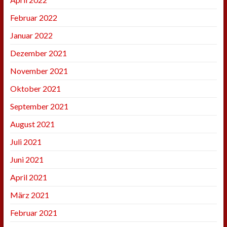
Februar 2022
Januar 2022
Dezember 2021
November 2021
Oktober 2021
September 2021
August 2021
Juli 2021
Juni 2021
April 2021
März 2021
Februar 2021