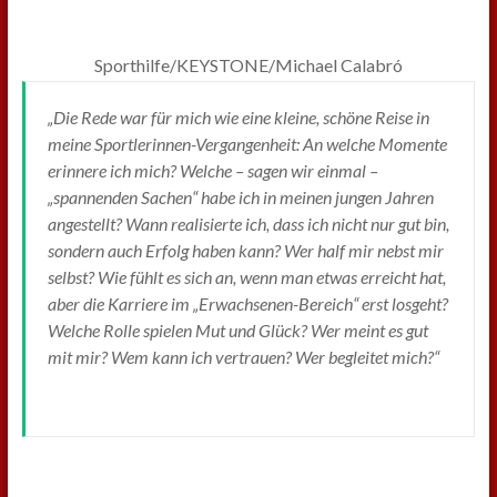
Sporthilfe/KEYSTONE/Michael Calabró
„Die Rede war für mich wie eine kleine, schöne Reise in
meine Sportlerinnen-Vergangenheit: An welche Momente
erinnere ich mich? Welche – sagen wir einmal –
„spannenden Sachen“ habe ich in meinen jungen Jahren
angestellt? Wann realisierte ich, dass ich nicht nur gut bin,
sondern auch Erfolg haben kann? Wer half mir nebst mir
selbst? Wie fühlt es sich an, wenn man etwas erreicht hat,
aber die Karriere im „Erwachsenen-Bereich“ erst losgeht?
Welche Rolle spielen Mut und Glück? Wer meint es gut
mit mir? Wem kann ich vertrauen? Wer begleitet mich?“