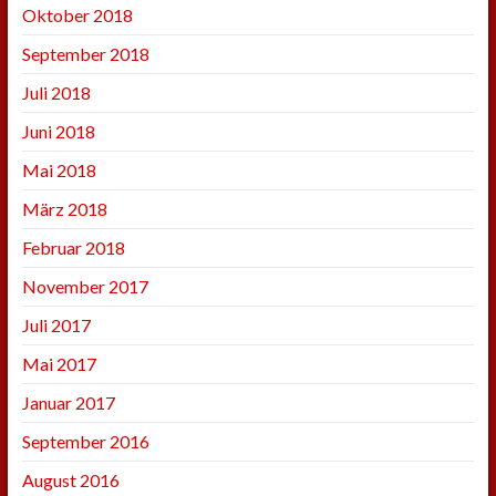
Oktober 2018
September 2018
Juli 2018
Juni 2018
Mai 2018
März 2018
Februar 2018
November 2017
Juli 2017
Mai 2017
Januar 2017
September 2016
August 2016