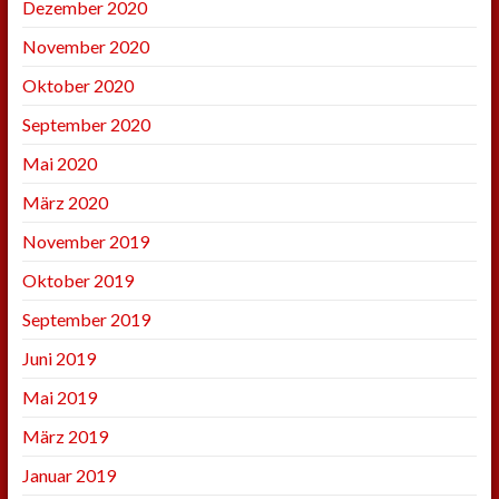
Dezember 2020
November 2020
Oktober 2020
September 2020
Mai 2020
März 2020
November 2019
Oktober 2019
September 2019
Juni 2019
Mai 2019
März 2019
Januar 2019