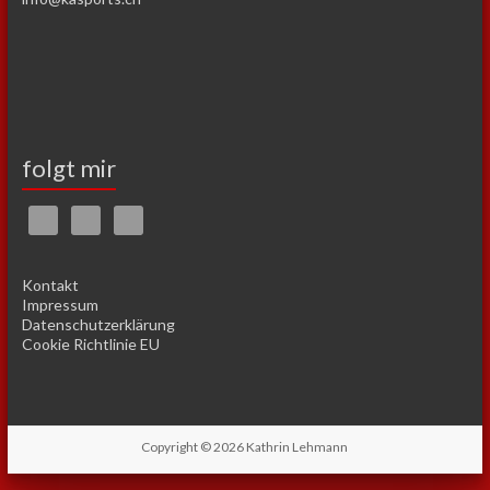
folgt mir
Kontakt
Impressum
Datenschutzerklärung
Cookie Richtlinie EU
Copyright © 2026
Kathrin Lehmann