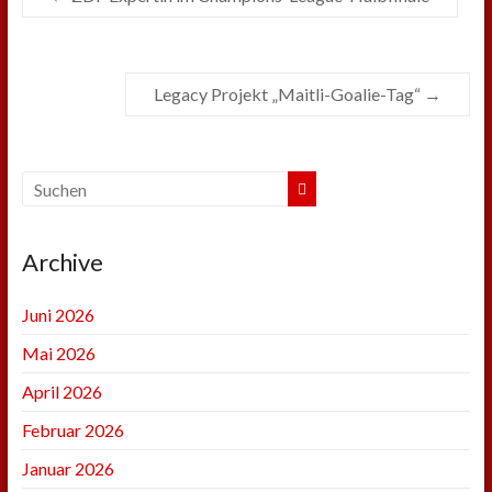
Legacy Projekt „Maitli-Goalie-Tag“
→
Archive
Juni 2026
Mai 2026
April 2026
Februar 2026
Januar 2026