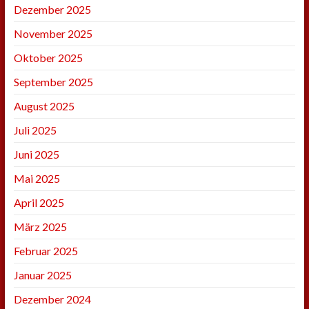
Dezember 2025
November 2025
Oktober 2025
September 2025
August 2025
Juli 2025
Juni 2025
Mai 2025
April 2025
März 2025
Februar 2025
Januar 2025
Dezember 2024