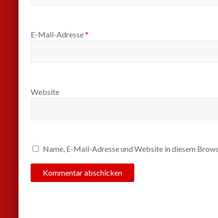
E-Mail-Adresse
*
Website
Name, E-Mail-Adresse und Website in diesem Brows