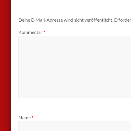
Deine E-Mail-Adresse wird nicht veröffentlicht.
Erforder
Kommentar
*
Name
*