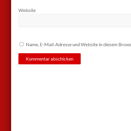
Website
Name, E-Mail-Adresse und Website in diesem Brows