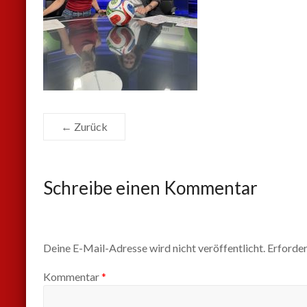
← Zurück
Schreibe einen Kommentar
Deine E-Mail-Adresse wird nicht veröffentlicht.
Erforder
Kommentar
*