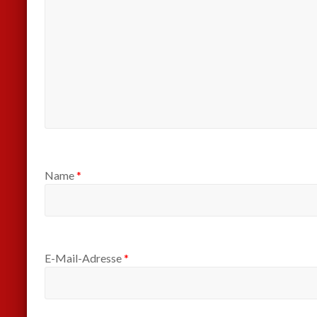
Name
*
E-Mail-Adresse
*