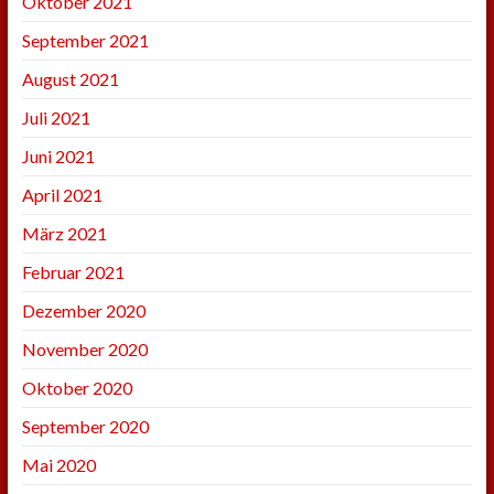
Oktober 2021
September 2021
August 2021
Juli 2021
Juni 2021
April 2021
März 2021
Februar 2021
Dezember 2020
November 2020
Oktober 2020
September 2020
Mai 2020