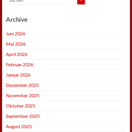
Archive
Juni 2026
Mai 2026
April 2026
Februar 2026
Januar 2026
Dezember 2025
November 2025
Oktober 2025
September 2025
August 2025