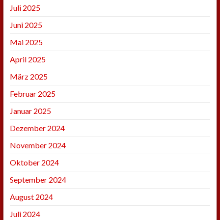
Juli 2025
Juni 2025
Mai 2025
April 2025
März 2025
Februar 2025
Januar 2025
Dezember 2024
November 2024
Oktober 2024
September 2024
August 2024
Juli 2024