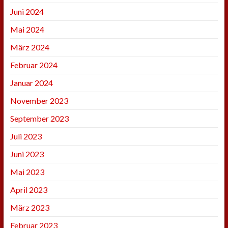
Juni 2024
Mai 2024
März 2024
Februar 2024
Januar 2024
November 2023
September 2023
Juli 2023
Juni 2023
Mai 2023
April 2023
März 2023
Februar 2023