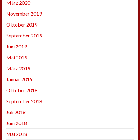
März 2020
November 2019
Oktober 2019
September 2019
Juni 2019
Mai 2019
März 2019
Januar 2019
Oktober 2018
September 2018
Juli 2018
Juni 2018
Mai 2018