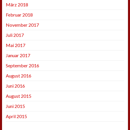
März 2018
Februar 2018
November 2017
Juli 2017
Mai 2017
Januar 2017
September 2016
August 2016
Juni 2016
August 2015
Juni 2015
April 2015