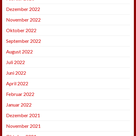
Dezember 2022
November 2022
Oktober 2022
September 2022
August 2022
Juli 2022
Juni 2022
April 2022
Februar 2022
Januar 2022
Dezember 2021
November 2021