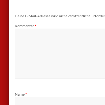
Deine E-Mail-Adresse wird nicht veröffentlicht.
Erforder
Kommentar
*
Name
*