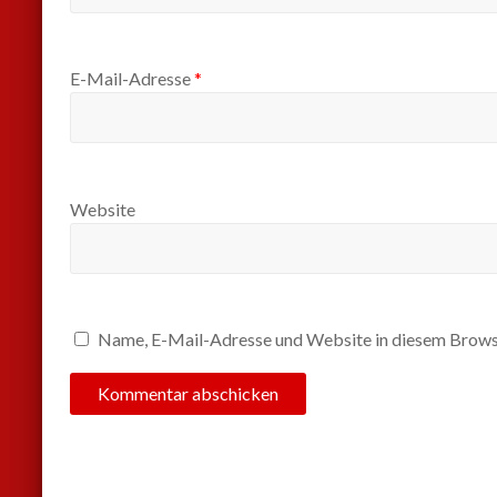
E-Mail-Adresse
*
Website
Name, E-Mail-Adresse und Website in diesem Brows