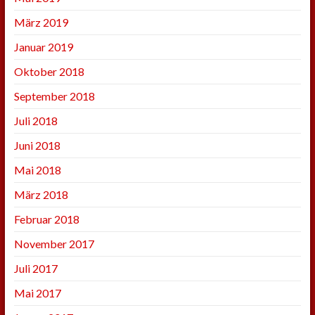
März 2019
Januar 2019
Oktober 2018
September 2018
Juli 2018
Juni 2018
Mai 2018
März 2018
Februar 2018
November 2017
Juli 2017
Mai 2017