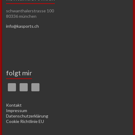
schwanthalerstrasse 100
80336 münchen
info@kasports.ch
folgt mir
Kontakt
Impressum
Datenschutzerklärung
Cookie Richtlinie EU