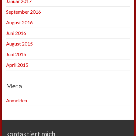
Januar 2017
September 2016
August 2016
Juni 2016
August 2015
Juni 2015
April 2015
Meta
Anmelden
kontaktiert mich