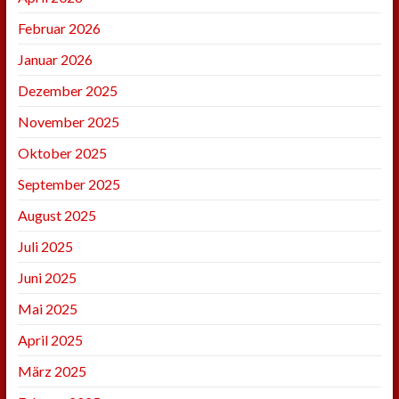
Februar 2026
Januar 2026
Dezember 2025
November 2025
Oktober 2025
September 2025
August 2025
Juli 2025
Juni 2025
Mai 2025
April 2025
März 2025