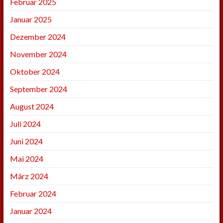
Februar 2025
Januar 2025
Dezember 2024
November 2024
Oktober 2024
September 2024
August 2024
Juli 2024
Juni 2024
Mai 2024
März 2024
Februar 2024
Januar 2024