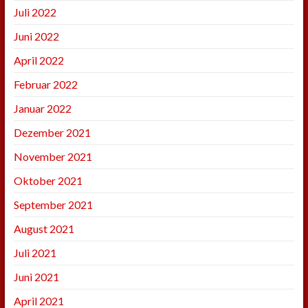
Juli 2022
Juni 2022
April 2022
Februar 2022
Januar 2022
Dezember 2021
November 2021
Oktober 2021
September 2021
August 2021
Juli 2021
Juni 2021
April 2021