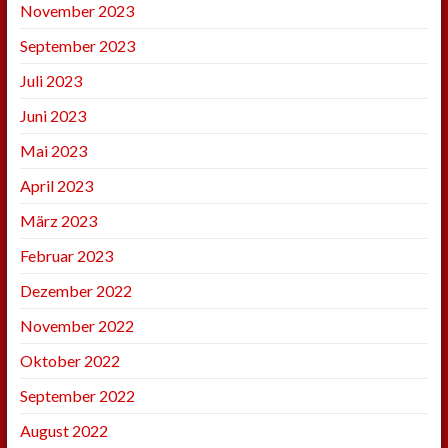
November 2023
September 2023
Juli 2023
Juni 2023
Mai 2023
April 2023
März 2023
Februar 2023
Dezember 2022
November 2022
Oktober 2022
September 2022
August 2022