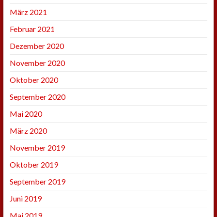
März 2021
Februar 2021
Dezember 2020
November 2020
Oktober 2020
September 2020
Mai 2020
März 2020
November 2019
Oktober 2019
September 2019
Juni 2019
Mai 2019