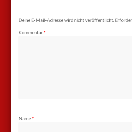
Deine E-Mail-Adresse wird nicht veröffentlicht.
Erforder
Kommentar
*
Name
*