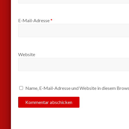
E-Mail-Adresse
*
Website
Name, E-Mail-Adresse und Website in diesem Brows