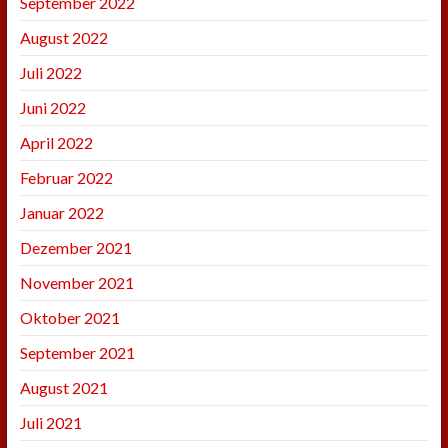
September 2022
August 2022
Juli 2022
Juni 2022
April 2022
Februar 2022
Januar 2022
Dezember 2021
November 2021
Oktober 2021
September 2021
August 2021
Juli 2021