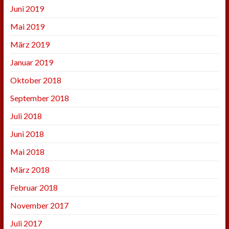
Juni 2019
Mai 2019
März 2019
Januar 2019
Oktober 2018
September 2018
Juli 2018
Juni 2018
Mai 2018
März 2018
Februar 2018
November 2017
Juli 2017