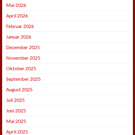
Mai 2026
April 2026
Februar 2026
Januar 2026
Dezember 2025
November 2025
Oktober 2025
September 2025
August 2025
Juli 2025
Juni 2025
Mai 2025
April 2025