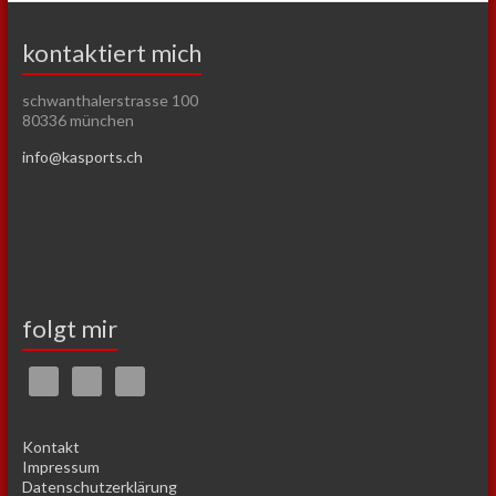
kontaktiert mich
schwanthalerstrasse 100
80336 münchen
info@kasports.ch
folgt mir
Kontakt
Impressum
Datenschutzerklärung