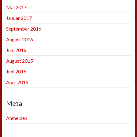
Mai 2017
Januar 2017
September 2016
August 2016
Juni 2016
August 2015
Juni 2015
April 2015
Meta
Anmelden