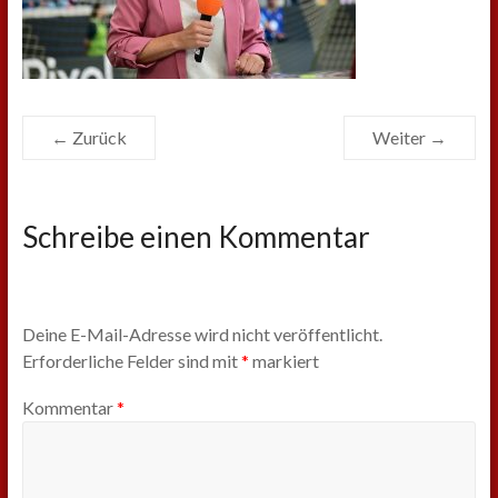
← Zurück
Weiter →
Schreibe einen Kommentar
Deine E-Mail-Adresse wird nicht veröffentlicht.
Erforderliche Felder sind mit
*
markiert
Kommentar
*