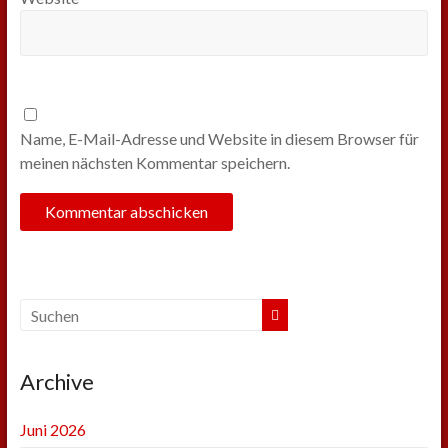
Name, E-Mail-Adresse und Website in diesem Browser für
meinen nächsten Kommentar speichern.
Archive
Juni 2026