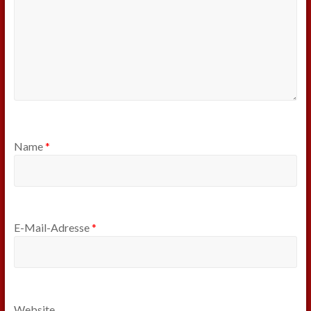
Name
*
E-Mail-Adresse
*
Website