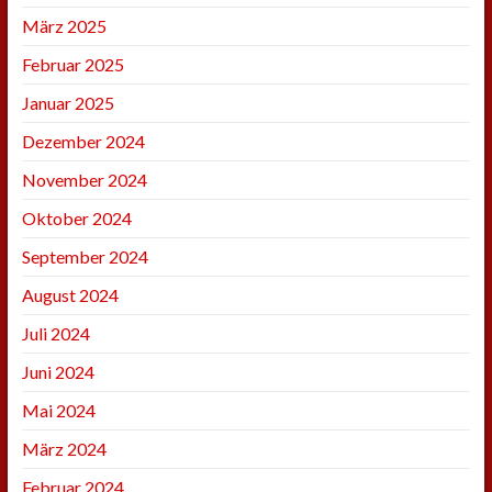
März 2025
Februar 2025
Januar 2025
Dezember 2024
November 2024
Oktober 2024
September 2024
August 2024
Juli 2024
Juni 2024
Mai 2024
März 2024
Februar 2024