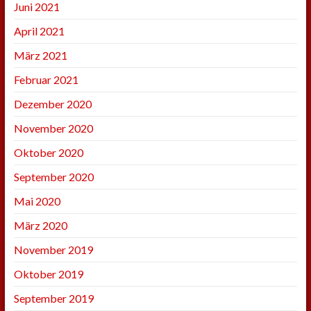
Juni 2021
April 2021
März 2021
Februar 2021
Dezember 2020
November 2020
Oktober 2020
September 2020
Mai 2020
März 2020
November 2019
Oktober 2019
September 2019