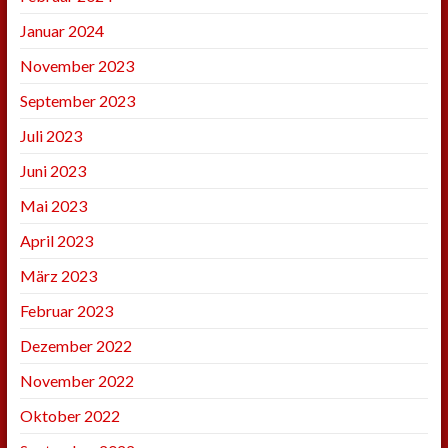
Januar 2024
November 2023
September 2023
Juli 2023
Juni 2023
Mai 2023
April 2023
März 2023
Februar 2023
Dezember 2022
November 2022
Oktober 2022