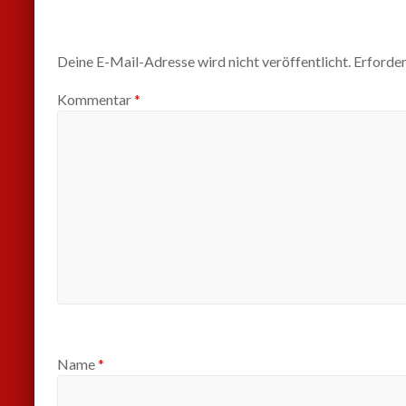
Deine E-Mail-Adresse wird nicht veröffentlicht.
Erforder
Kommentar
*
Name
*