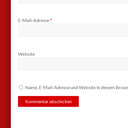
E-Mail-Adresse
*
Website
Name, E-Mail-Adresse und Website in diesem Brows