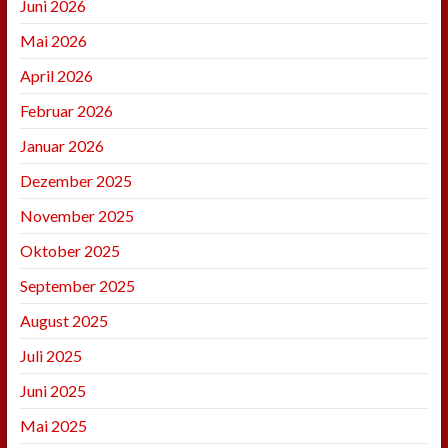
Juni 2026
Mai 2026
April 2026
Februar 2026
Januar 2026
Dezember 2025
November 2025
Oktober 2025
September 2025
August 2025
Juli 2025
Juni 2025
Mai 2025