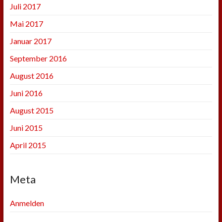
Juli 2017
Mai 2017
Januar 2017
September 2016
August 2016
Juni 2016
August 2015
Juni 2015
April 2015
Meta
Anmelden