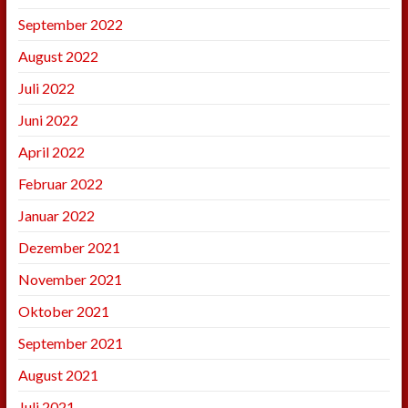
September 2022
August 2022
Juli 2022
Juni 2022
April 2022
Februar 2022
Januar 2022
Dezember 2021
November 2021
Oktober 2021
September 2021
August 2021
Juli 2021