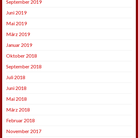
September 2019
Juni 2019
Mai 2019
März 2019
Januar 2019
Oktober 2018
September 2018
Juli 2018
Juni 2018
Mai 2018
März 2018
Februar 2018
November 2017