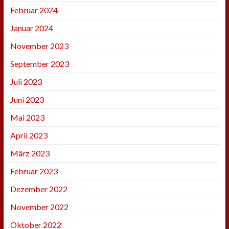
Februar 2024
Januar 2024
November 2023
September 2023
Juli 2023
Juni 2023
Mai 2023
April 2023
März 2023
Februar 2023
Dezember 2022
November 2022
Oktober 2022