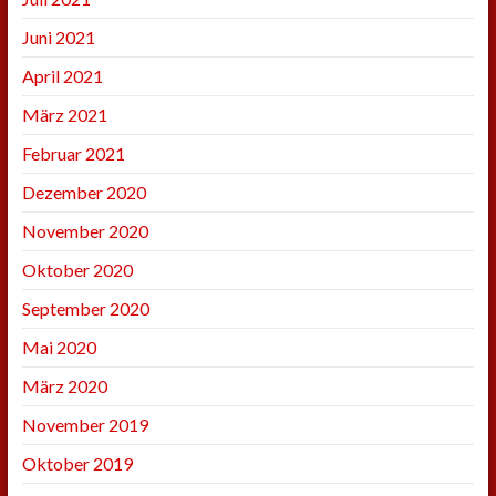
Juni 2021
April 2021
März 2021
Februar 2021
Dezember 2020
November 2020
Oktober 2020
September 2020
Mai 2020
März 2020
November 2019
Oktober 2019