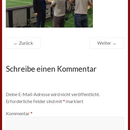
← Zurück
Weiter →
Schreibe einen Kommentar
Deine E-Mail-Adresse wird nicht veröffentlicht.
Erforderliche Felder sind mit
*
markiert
Kommentar
*