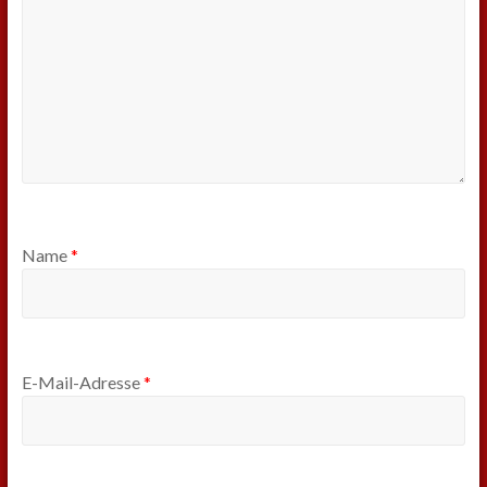
Name
*
E-Mail-Adresse
*