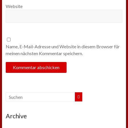
Website
Name, E-Mail-Adresse und Website in diesem Browser für
meinen nächsten Kommentar speichern.
Archive