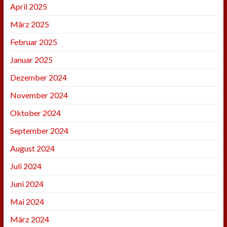
April 2025
März 2025
Februar 2025
Januar 2025
Dezember 2024
November 2024
Oktober 2024
September 2024
August 2024
Juli 2024
Juni 2024
Mai 2024
März 2024