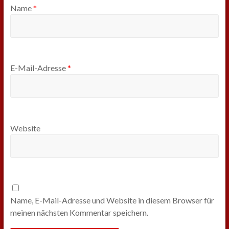
Name
*
E-Mail-Adresse
*
Website
Name, E-Mail-Adresse und Website in diesem Browser für
meinen nächsten Kommentar speichern.