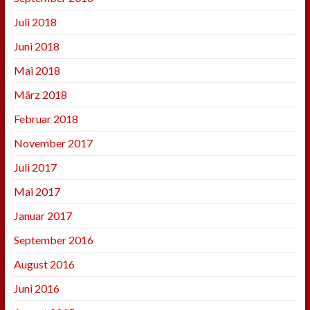
Juli 2018
Juni 2018
Mai 2018
März 2018
Februar 2018
November 2017
Juli 2017
Mai 2017
Januar 2017
September 2016
August 2016
Juni 2016