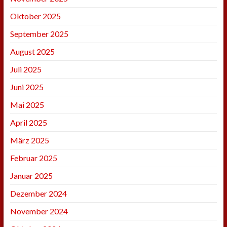
Oktober 2025
September 2025
August 2025
Juli 2025
Juni 2025
Mai 2025
April 2025
März 2025
Februar 2025
Januar 2025
Dezember 2024
November 2024