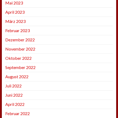
Mai 2023
April 2023
März 2023
Februar 2023
Dezember 2022
November 2022
Oktober 2022
September 2022
August 2022
Juli 2022
Juni 2022
April 2022
Februar 2022