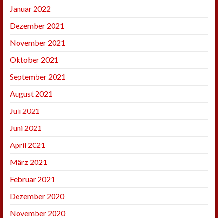
Januar 2022
Dezember 2021
November 2021
Oktober 2021
September 2021
August 2021
Juli 2021
Juni 2021
April 2021
März 2021
Februar 2021
Dezember 2020
November 2020