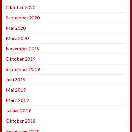
Oktober 2020
September 2020
Mai 2020
März 2020
November 2019
Oktober 2019
September 2019
Juni 2019
Mai 2019
März 2019
Januar 2019
Oktober 2018
September 2018