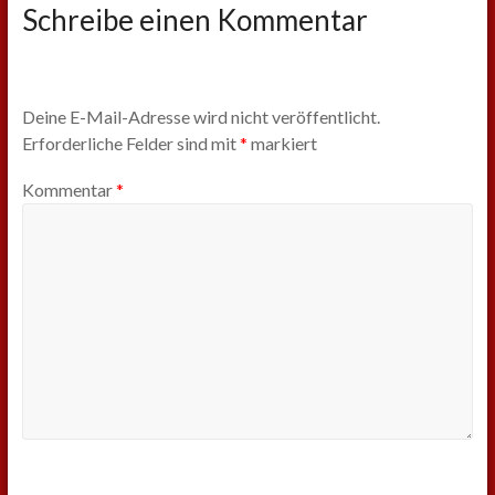
Schreibe einen Kommentar
Deine E-Mail-Adresse wird nicht veröffentlicht.
Erforderliche Felder sind mit
*
markiert
Kommentar
*