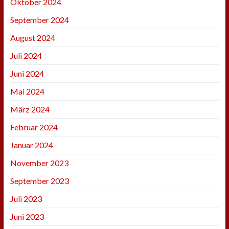
Oktober 2024
September 2024
August 2024
Juli 2024
Juni 2024
Mai 2024
März 2024
Februar 2024
Januar 2024
November 2023
September 2023
Juli 2023
Juni 2023