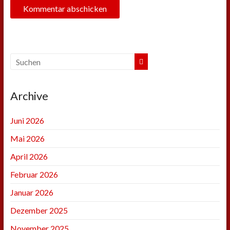
Archive
Juni 2026
Mai 2026
April 2026
Februar 2026
Januar 2026
Dezember 2025
November 2025