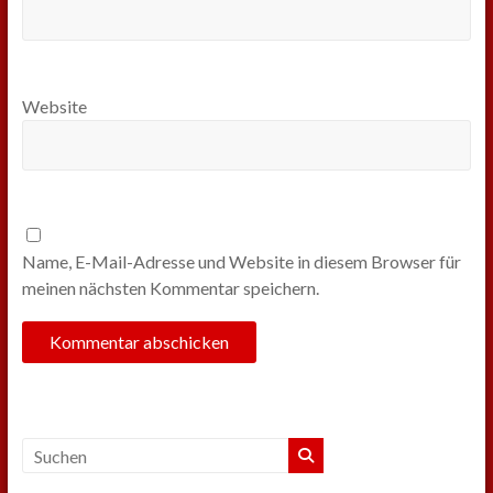
Website
Name, E-Mail-Adresse und Website in diesem Browser für
meinen nächsten Kommentar speichern.