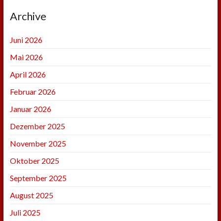
Archive
Juni 2026
Mai 2026
April 2026
Februar 2026
Januar 2026
Dezember 2025
November 2025
Oktober 2025
September 2025
August 2025
Juli 2025