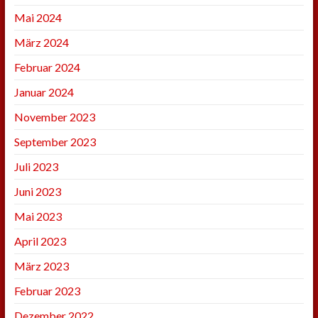
Mai 2024
März 2024
Februar 2024
Januar 2024
November 2023
September 2023
Juli 2023
Juni 2023
Mai 2023
April 2023
März 2023
Februar 2023
Dezember 2022