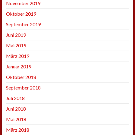
November 2019
Oktober 2019
September 2019
Juni 2019
Mai 2019
März 2019
Januar 2019
Oktober 2018
September 2018
Juli 2018
Juni 2018
Mai 2018
März 2018