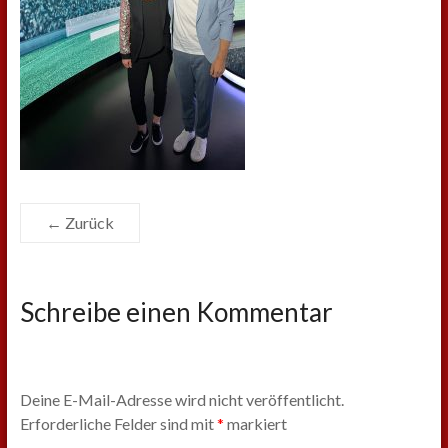
← Zurück
Schreibe einen Kommentar
Deine E-Mail-Adresse wird nicht veröffentlicht.
Erforderliche Felder sind mit
*
markiert