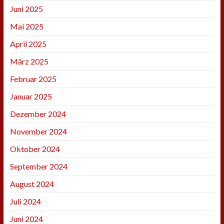
Juni 2025
Mai 2025
April 2025
März 2025
Februar 2025
Januar 2025
Dezember 2024
November 2024
Oktober 2024
September 2024
August 2024
Juli 2024
Juni 2024