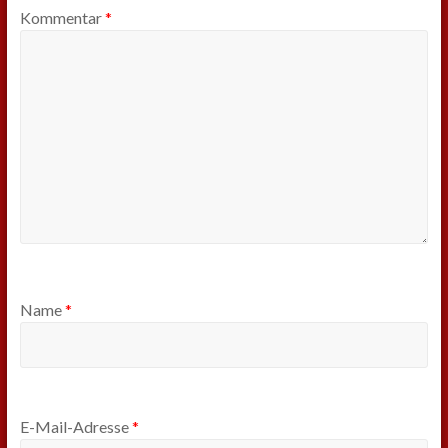
Kommentar
*
Name
*
E-Mail-Adresse
*