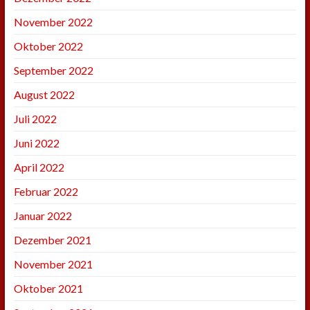
November 2022
Oktober 2022
September 2022
August 2022
Juli 2022
Juni 2022
April 2022
Februar 2022
Januar 2022
Dezember 2021
November 2021
Oktober 2021