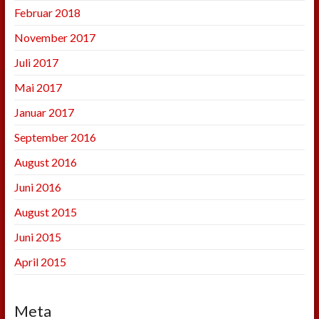
Februar 2018
November 2017
Juli 2017
Mai 2017
Januar 2017
September 2016
August 2016
Juni 2016
August 2015
Juni 2015
April 2015
Meta