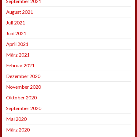
September 2021
August 2021
Juli 2021
Juni 2021
April 2021
März 2021
Februar 2021
Dezember 2020
November 2020
Oktober 2020
September 2020
Mai 2020
März 2020