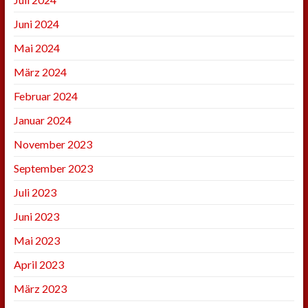
Juni 2024
Mai 2024
März 2024
Februar 2024
Januar 2024
November 2023
September 2023
Juli 2023
Juni 2023
Mai 2023
April 2023
März 2023