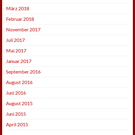
März 2018
Februar 2018
November 2017
Juli 2017
Mai 2017
Januar 2017
September 2016
August 2016
Juni 2016
August 2015
Juni 2015
April 2015