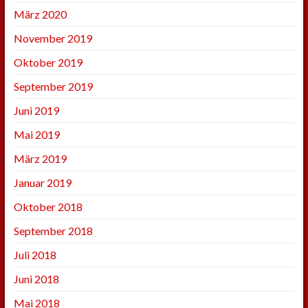
März 2020
November 2019
Oktober 2019
September 2019
Juni 2019
Mai 2019
März 2019
Januar 2019
Oktober 2018
September 2018
Juli 2018
Juni 2018
Mai 2018