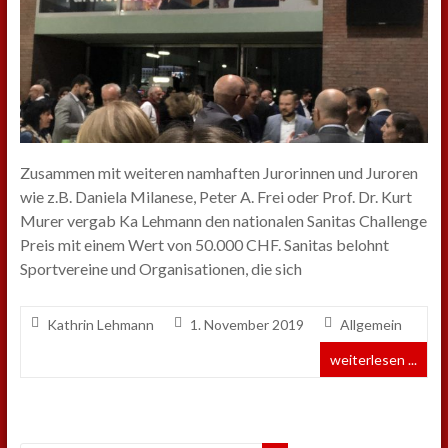
Zusammen mit weiteren namhaften Jurorinnen und Juroren
wie z.B. Daniela Milanese, Peter A. Frei oder Prof. Dr. Kurt
Murer vergab Ka Lehmann den nationalen Sanitas Challenge
Preis mit einem Wert von 50.000 CHF. Sanitas belohnt
Sportvereine und Organisationen, die sich
Kathrin Lehmann
1. November 2019
Allgemein
weiterlesen ...