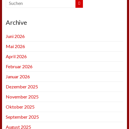
Archive
Juni 2026
Mai 2026
April 2026
Februar 2026
Januar 2026
Dezember 2025
November 2025
Oktober 2025
September 2025
August 2025