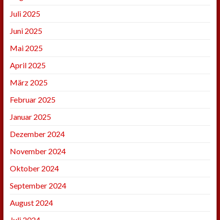
Juli 2025
Juni 2025
Mai 2025
April 2025
März 2025
Februar 2025
Januar 2025
Dezember 2024
November 2024
Oktober 2024
September 2024
August 2024
Juli 2024