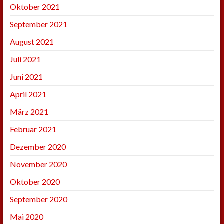
Oktober 2021
September 2021
August 2021
Juli 2021
Juni 2021
April 2021
März 2021
Februar 2021
Dezember 2020
November 2020
Oktober 2020
September 2020
Mai 2020