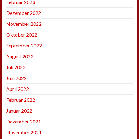
Februar 2023
Dezember 2022
November 2022
Oktober 2022
September 2022
August 2022
Juli 2022
Juni 2022
April 2022
Februar 2022
Januar 2022
Dezember 2021
November 2021