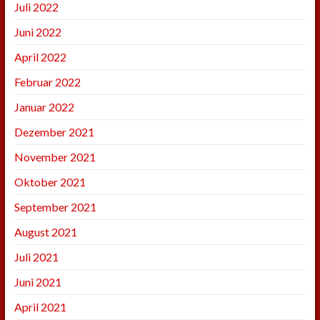
Juli 2022
Juni 2022
April 2022
Februar 2022
Januar 2022
Dezember 2021
November 2021
Oktober 2021
September 2021
August 2021
Juli 2021
Juni 2021
April 2021