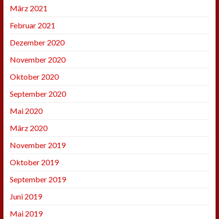
März 2021
Februar 2021
Dezember 2020
November 2020
Oktober 2020
September 2020
Mai 2020
März 2020
November 2019
Oktober 2019
September 2019
Juni 2019
Mai 2019