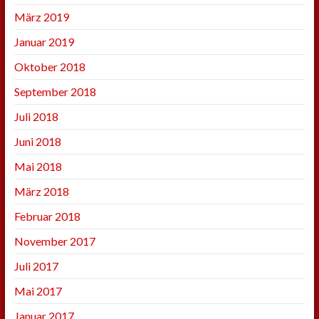
März 2019
Januar 2019
Oktober 2018
September 2018
Juli 2018
Juni 2018
Mai 2018
März 2018
Februar 2018
November 2017
Juli 2017
Mai 2017
Januar 2017