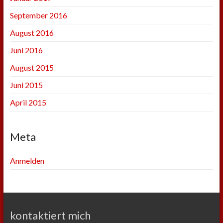
September 2016
August 2016
Juni 2016
August 2015
Juni 2015
April 2015
Meta
Anmelden
kontaktiert mich