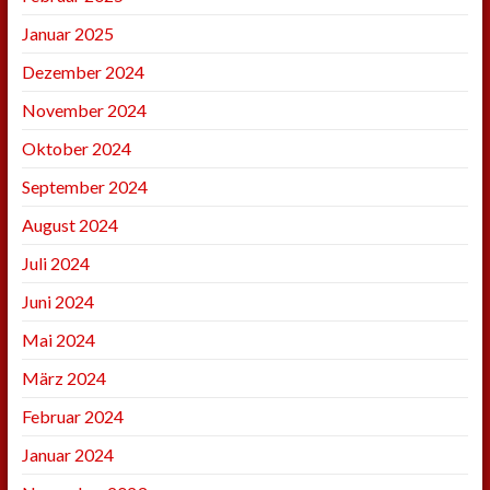
Januar 2025
Dezember 2024
November 2024
Oktober 2024
September 2024
August 2024
Juli 2024
Juni 2024
Mai 2024
März 2024
Februar 2024
Januar 2024