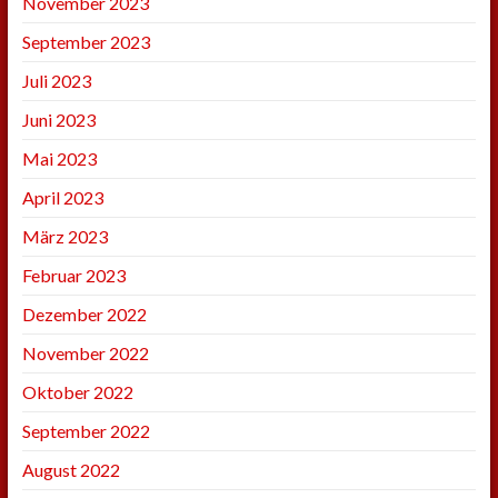
November 2023
September 2023
Juli 2023
Juni 2023
Mai 2023
April 2023
März 2023
Februar 2023
Dezember 2022
November 2022
Oktober 2022
September 2022
August 2022