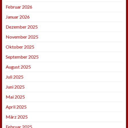
Februar 2026
Januar 2026
Dezember 2025
November 2025
Oktober 2025
September 2025
August 2025
Juli 2025
Juni 2025
Mai 2025
April 2025
März 2025
Februar 2025