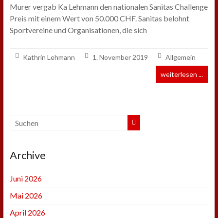
Murer vergab Ka Lehmann den nationalen Sanitas Challenge
Preis mit einem Wert von 50.000 CHF. Sanitas belohnt
Sportvereine und Organisationen, die sich
Kathrin Lehmann
1. November 2019
Allgemein
weiterlesen ...
Archive
Juni 2026
Mai 2026
April 2026