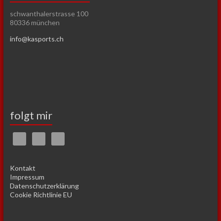
schwanthalerstrasse 100
80336 münchen
info@kasports.ch
folgt mir
Kontakt
Impressum
Datenschutzerklärung
Cookie Richtlinie EU