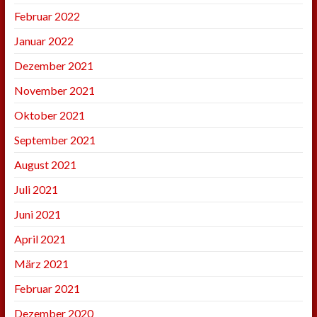
Februar 2022
Januar 2022
Dezember 2021
November 2021
Oktober 2021
September 2021
August 2021
Juli 2021
Juni 2021
April 2021
März 2021
Februar 2021
Dezember 2020