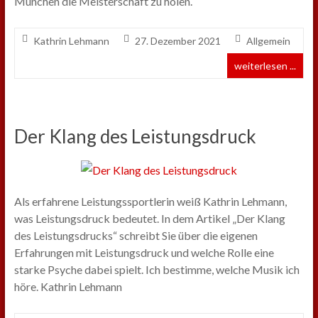
München die Meisterschaft zu holen.
Kathrin Lehmann
27. Dezember 2021
Allgemein
weiterlesen ...
Der Klang des Leistungsdruck
Als erfahrene Leistungssportlerin weiß Kathrin Lehmann,
was Leistungsdruck bedeutet. In dem Artikel „Der Klang
des Leistungsdrucks“ schreibt Sie über die eigenen
Erfahrungen mit Leistungsdruck und welche Rolle eine
starke Psyche dabei spielt. Ich bestimme, welche Musik ich
höre. Kathrin Lehmann