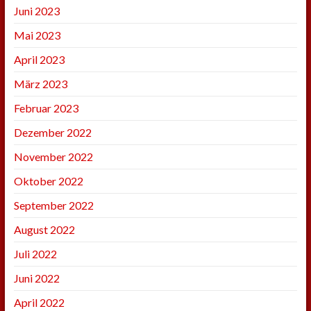
Juni 2023
Mai 2023
April 2023
März 2023
Februar 2023
Dezember 2022
November 2022
Oktober 2022
September 2022
August 2022
Juli 2022
Juni 2022
April 2022