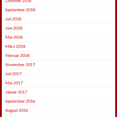
Oktober 2018
September 2018
Juli 2018
Juni 2018
Mai 2018
März 2018
Februar 2018
November 2017
Juli 2017
Mai 2017
Januar 2017
September 2016
August 2016