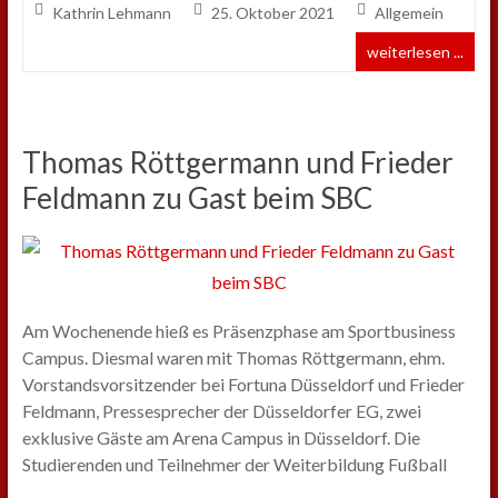
Kathrin Lehmann
25. Oktober 2021
Allgemein
weiterlesen ...
Thomas Röttgermann und Frieder
Feldmann zu Gast beim SBC
Am Wochenende hieß es Präsenzphase am Sportbusiness
Campus. Diesmal waren mit Thomas Röttgermann, ehm.
Vorstandsvorsitzender bei Fortuna Düsseldorf und Frieder
Feldmann, Pressesprecher der Düsseldorfer EG, zwei
exklusive Gäste am Arena Campus in Düsseldorf. Die
Studierenden und Teilnehmer der Weiterbildung Fußball