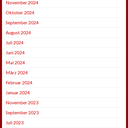
November 2024
Oktober 2024
September 2024
August 2024
Juli 2024
Juni 2024
Mai 2024
März 2024
Februar 2024
Januar 2024
November 2023
September 2023
Juli 2023