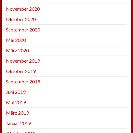
November 2020
Oktober 2020
September 2020
Mai 2020
März 2020
November 2019
Oktober 2019
September 2019
Juni 2019
Mai 2019
März 2019
Januar 2019