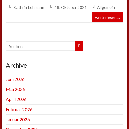
Kathrin Lehmann
18. Oktober 2021
Allgemein
weiterlesen ...
Archive
Juni 2026
Mai 2026
April 2026
Februar 2026
Januar 2026