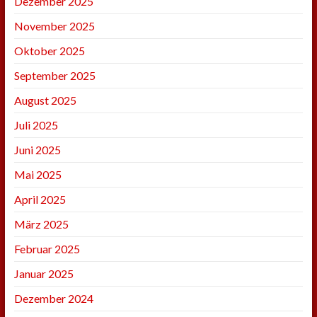
Dezember 2025
November 2025
Oktober 2025
September 2025
August 2025
Juli 2025
Juni 2025
Mai 2025
April 2025
März 2025
Februar 2025
Januar 2025
Dezember 2024