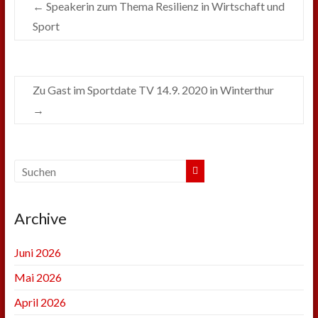
←
Speakerin zum Thema Resilienz in Wirtschaft und
Sport
Zu Gast im Sportdate TV 14.9. 2020 in Winterthur
→
Archive
Juni 2026
Mai 2026
April 2026