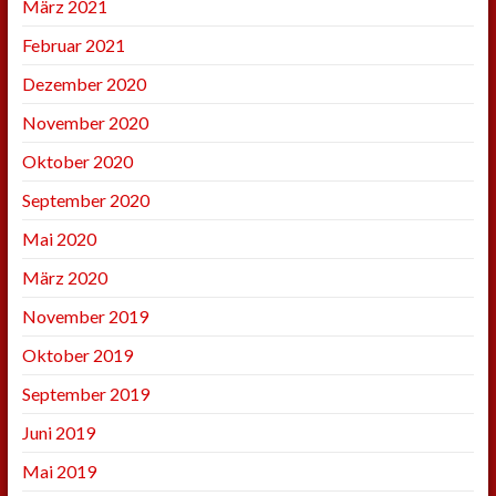
März 2021
Februar 2021
Dezember 2020
November 2020
Oktober 2020
September 2020
Mai 2020
März 2020
November 2019
Oktober 2019
September 2019
Juni 2019
Mai 2019