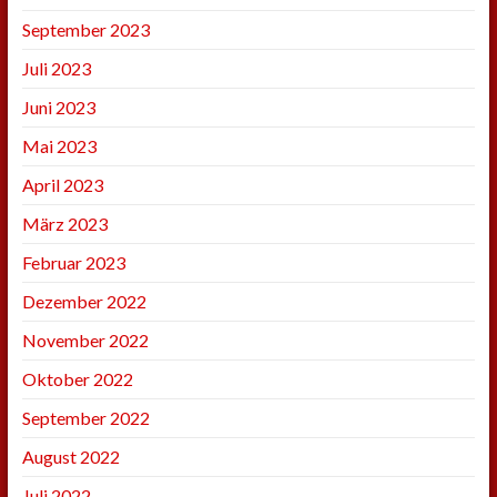
September 2023
Juli 2023
Juni 2023
Mai 2023
April 2023
März 2023
Februar 2023
Dezember 2022
November 2022
Oktober 2022
September 2022
August 2022
Juli 2022