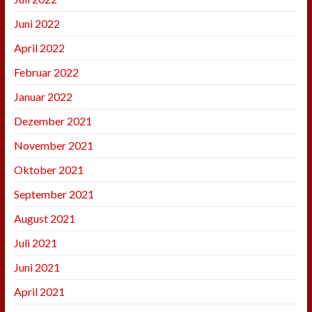
Juni 2022
April 2022
Februar 2022
Januar 2022
Dezember 2021
November 2021
Oktober 2021
September 2021
August 2021
Juli 2021
Juni 2021
April 2021