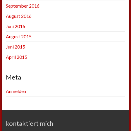
September 2016
August 2016
Juni 2016
August 2015
Juni 2015
April 2015
Meta
Anmelden
kontaktiert mich