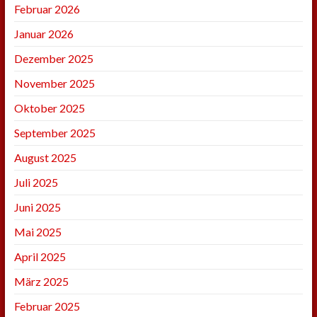
Februar 2026
Januar 2026
Dezember 2025
November 2025
Oktober 2025
September 2025
August 2025
Juli 2025
Juni 2025
Mai 2025
April 2025
März 2025
Februar 2025