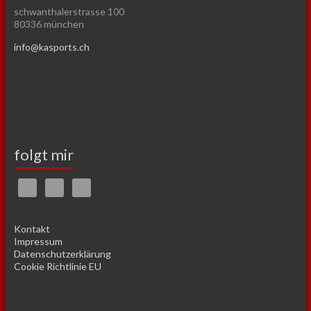
schwanthalerstrasse 100
80336 münchen
info@kasports.ch
folgt mir
Kontakt
Impressum
Datenschutzerklärung
Cookie Richtlinie EU