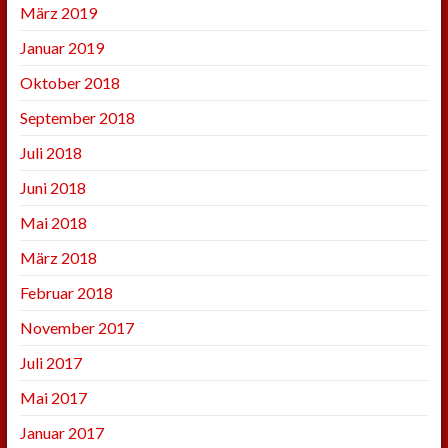
März 2019
Januar 2019
Oktober 2018
September 2018
Juli 2018
Juni 2018
Mai 2018
März 2018
Februar 2018
November 2017
Juli 2017
Mai 2017
Januar 2017