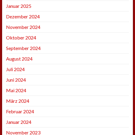
Januar 2025
Dezember 2024
November 2024
Oktober 2024
September 2024
August 2024
Juli 2024
Juni 2024
Mai 2024
März 2024
Februar 2024
Januar 2024
November 2023