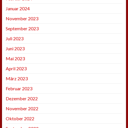
Januar 2024
November 2023
September 2023
Juli 2023
Juni 2023
Mai 2023
April 2023
März 2023
Februar 2023
Dezember 2022
November 2022
Oktober 2022