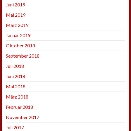
Juni 2019
Mai 2019
März 2019
Januar 2019
Oktober 2018
September 2018
Juli 2018
Juni 2018
Mai 2018
März 2018
Februar 2018
November 2017
Juli 2017