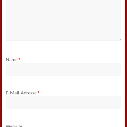
Name
*
E-Mail-Adresse
*
Website