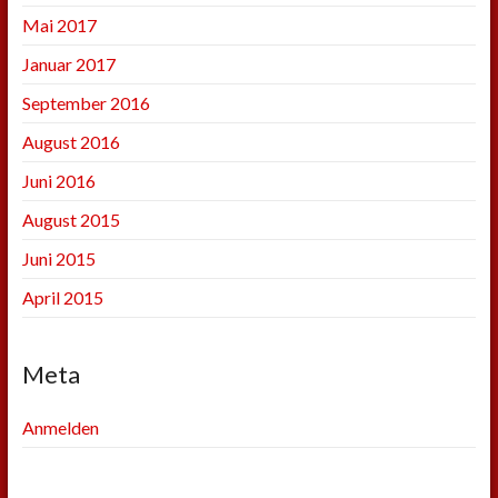
Mai 2017
Januar 2017
September 2016
August 2016
Juni 2016
August 2015
Juni 2015
April 2015
Meta
Anmelden