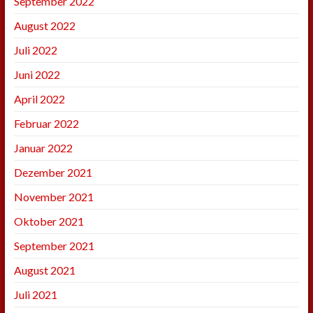
September 2022
August 2022
Juli 2022
Juni 2022
April 2022
Februar 2022
Januar 2022
Dezember 2021
November 2021
Oktober 2021
September 2021
August 2021
Juli 2021