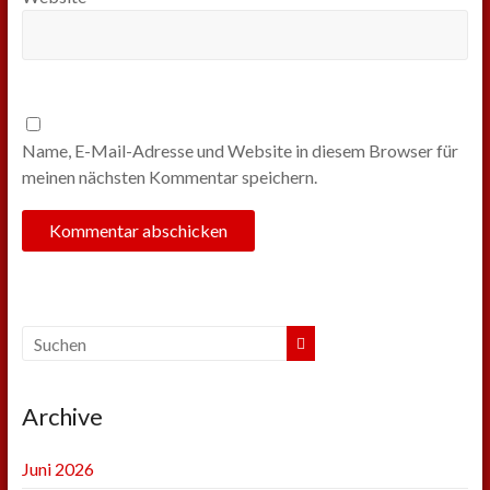
Name, E-Mail-Adresse und Website in diesem Browser für
meinen nächsten Kommentar speichern.
Archive
Juni 2026