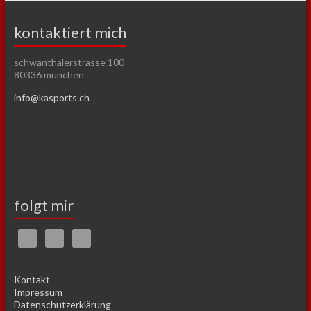
kontaktiert mich
schwanthalerstrasse 100
80336 münchen
info@kasports.ch
folgt mir
Kontakt
Impressum
Datenschutzerklärung