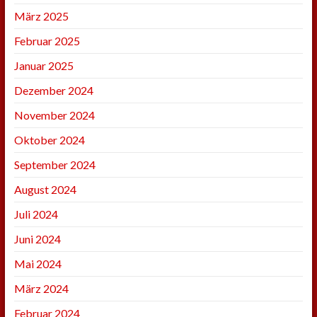
März 2025
Februar 2025
Januar 2025
Dezember 2024
November 2024
Oktober 2024
September 2024
August 2024
Juli 2024
Juni 2024
Mai 2024
März 2024
Februar 2024