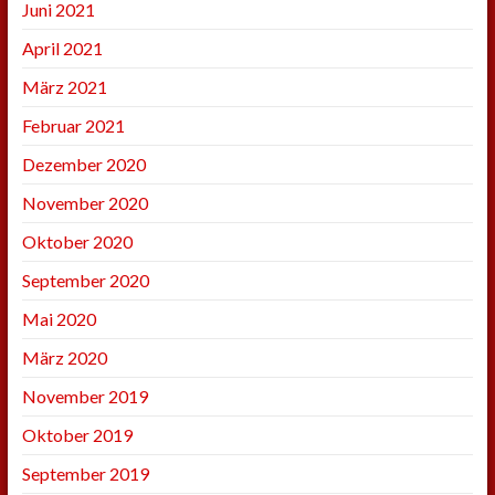
Juni 2021
April 2021
März 2021
Februar 2021
Dezember 2020
November 2020
Oktober 2020
September 2020
Mai 2020
März 2020
November 2019
Oktober 2019
September 2019