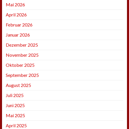
Mai 2026
April 2026
Februar 2026
Januar 2026
Dezember 2025
November 2025
Oktober 2025
September 2025
August 2025
Juli 2025
Juni 2025
Mai 2025
April 2025