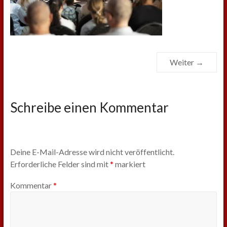
Weiter →
Schreibe einen Kommentar
Deine E-Mail-Adresse wird nicht veröffentlicht.
Erforderliche Felder sind mit
*
markiert
Kommentar
*