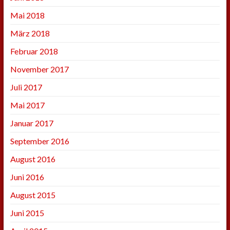
Mai 2018
März 2018
Februar 2018
November 2017
Juli 2017
Mai 2017
Januar 2017
September 2016
August 2016
Juni 2016
August 2015
Juni 2015