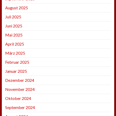
August 2025
Juli 2025
Juni 2025
Mai 2025
April 2025
März 2025
Februar 2025
Januar 2025
Dezember 2024
November 2024
Oktober 2024
September 2024