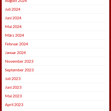
August 2024
Juli 2024
Juni 2024
Mai 2024
März 2024
Februar 2024
Januar 2024
November 2023
September 2023
Juli 2023
Juni 2023
Mai 2023
April 2023