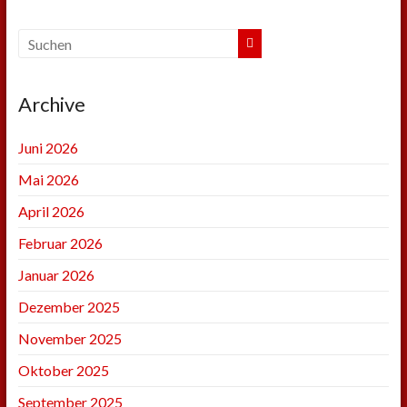
Archive
Juni 2026
Mai 2026
April 2026
Februar 2026
Januar 2026
Dezember 2025
November 2025
Oktober 2025
September 2025