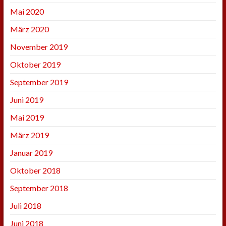
Mai 2020
März 2020
November 2019
Oktober 2019
September 2019
Juni 2019
Mai 2019
März 2019
Januar 2019
Oktober 2018
September 2018
Juli 2018
Juni 2018