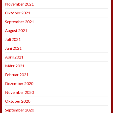
November 2021
Oktober 2021
September 2021
August 2021
Juli 2021
Juni 2021
April 2021
März 2021
Februar 2021
Dezember 2020
November 2020
Oktober 2020
September 2020