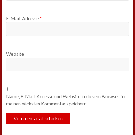
E-Mail-Adresse
*
Website
Name, E-Mail-Adresse und Website in diesem Browser für
meinen nächsten Kommentar speichern.