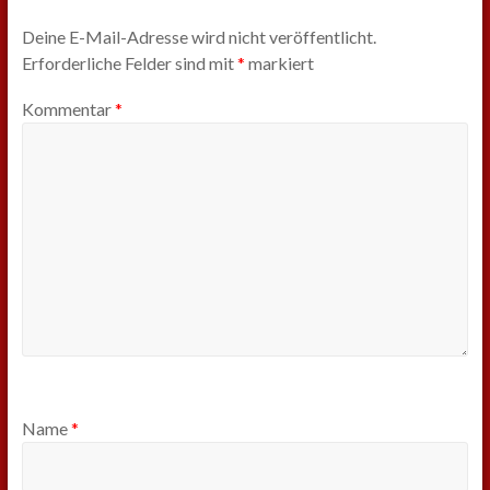
Deine E-Mail-Adresse wird nicht veröffentlicht.
Erforderliche Felder sind mit
*
markiert
Kommentar
*
Name
*