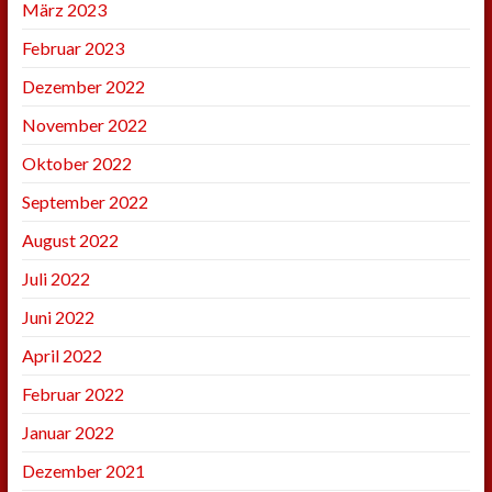
März 2023
Februar 2023
Dezember 2022
November 2022
Oktober 2022
September 2022
August 2022
Juli 2022
Juni 2022
April 2022
Februar 2022
Januar 2022
Dezember 2021