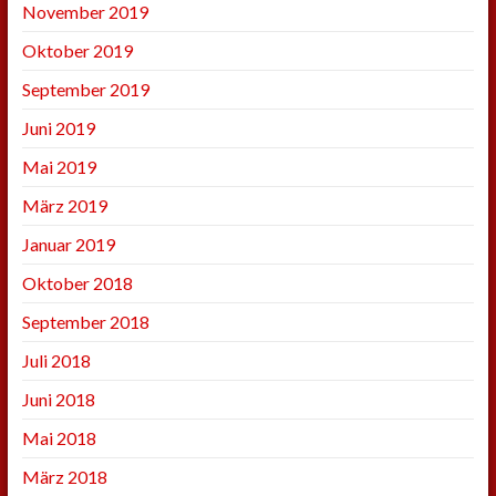
November 2019
Oktober 2019
September 2019
Juni 2019
Mai 2019
März 2019
Januar 2019
Oktober 2018
September 2018
Juli 2018
Juni 2018
Mai 2018
März 2018