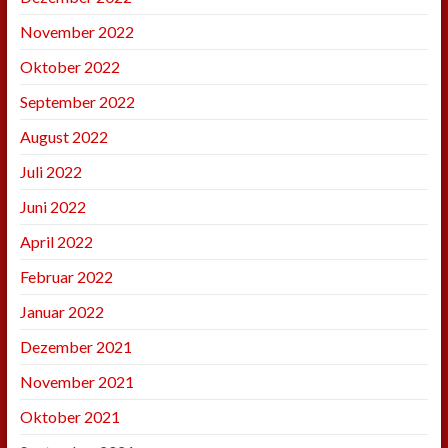
November 2022
Oktober 2022
September 2022
August 2022
Juli 2022
Juni 2022
April 2022
Februar 2022
Januar 2022
Dezember 2021
November 2021
Oktober 2021