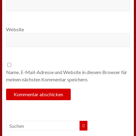
Website
Name, E-Mail-Adresse und Website in diesem Browser für
meinen nächsten Kommentar speichern.