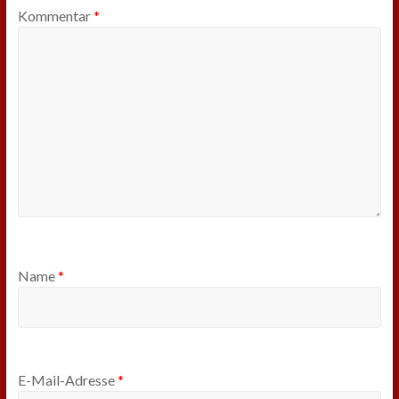
Kommentar
*
Name
*
E-Mail-Adresse
*