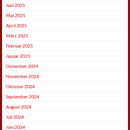
Juni 2025
Mai 2025
April 2025
März 2025
Februar 2025
Januar 2025
Dezember 2024
November 2024
Oktober 2024
September 2024
August 2024
Juli 2024
Juni 2024