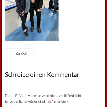
← Zurück
Schreibe einen Kommentar
Deine E-Mail-Adresse wird nicht veröffentlicht.
Erforderliche Felder sind mit
*
markiert