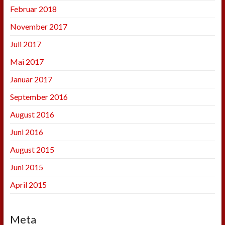
Februar 2018
November 2017
Juli 2017
Mai 2017
Januar 2017
September 2016
August 2016
Juni 2016
August 2015
Juni 2015
April 2015
Meta