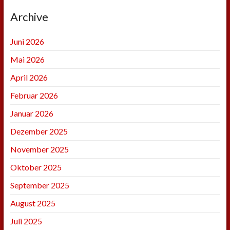
Archive
Juni 2026
Mai 2026
April 2026
Februar 2026
Januar 2026
Dezember 2025
November 2025
Oktober 2025
September 2025
August 2025
Juli 2025