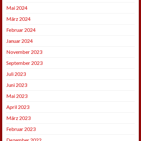
Mai 2024
März 2024
Februar 2024
Januar 2024
November 2023
September 2023
Juli 2023
Juni 2023
Mai 2023
April 2023
März 2023
Februar 2023
Dezember 2022