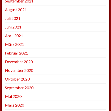
September 2021
August 2021
Juli 2021
Juni 2021
April 2021
März 2021
Februar 2021
Dezember 2020
November 2020
Oktober 2020
September 2020
Mai 2020
März 2020