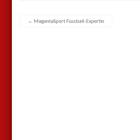
←
MagentaSport Fussball-Expertin