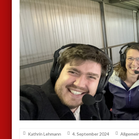
Kathrin Lehmann
4. September 2024
Allgemei