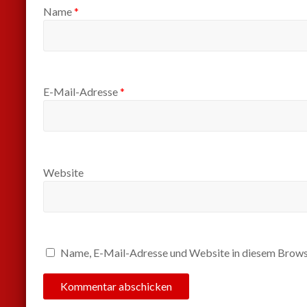
Name
*
E-Mail-Adresse
*
Website
Name, E-Mail-Adresse und Website in diesem Brows