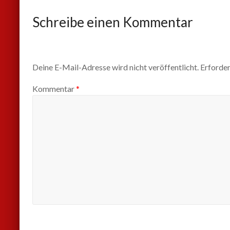
Schreibe einen Kommentar
Deine E-Mail-Adresse wird nicht veröffentlicht.
Erforder
Kommentar
*