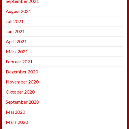
September 2021
August 2021
Juli 2021
Juni 2021
April 2021
März 2021
Februar 2021
Dezember 2020
November 2020
Oktober 2020
September 2020
Mai 2020
März 2020