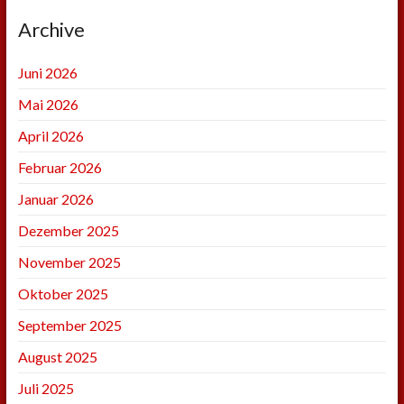
Archive
Juni 2026
Mai 2026
April 2026
Februar 2026
Januar 2026
Dezember 2025
November 2025
Oktober 2025
September 2025
August 2025
Juli 2025