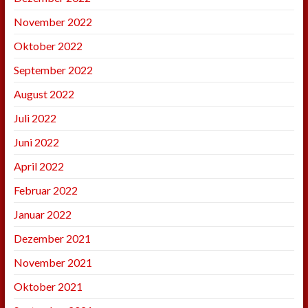
November 2022
Oktober 2022
September 2022
August 2022
Juli 2022
Juni 2022
April 2022
Februar 2022
Januar 2022
Dezember 2021
November 2021
Oktober 2021