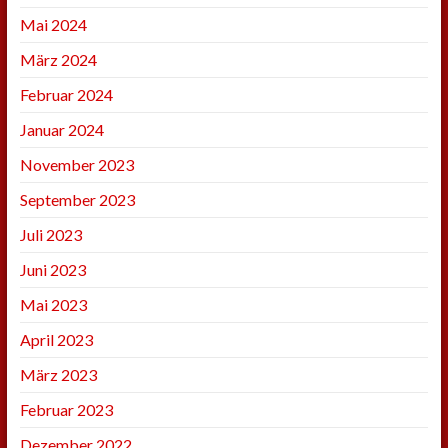
Mai 2024
März 2024
Februar 2024
Januar 2024
November 2023
September 2023
Juli 2023
Juni 2023
Mai 2023
April 2023
März 2023
Februar 2023
Dezember 2022