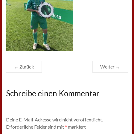
← Zurück
Weiter →
Schreibe einen Kommentar
Deine E-Mail-Adresse wird nicht veröffentlicht.
Erforderliche Felder sind mit
*
markiert