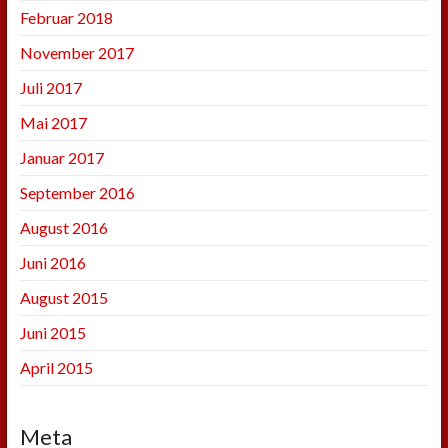
Februar 2018
November 2017
Juli 2017
Mai 2017
Januar 2017
September 2016
August 2016
Juni 2016
August 2015
Juni 2015
April 2015
Meta