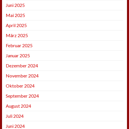
Juni 2025
Mai 2025
April 2025
März 2025
Februar 2025
Januar 2025
Dezember 2024
November 2024
Oktober 2024
September 2024
August 2024
Juli 2024
Juni 2024