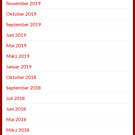
November 2019
Oktober 2019
September 2019
Juni 2019
Mai 2019
März 2019
Januar 2019
Oktober 2018
September 2018
Juli 2018
Juni 2018
Mai 2018
März 2018