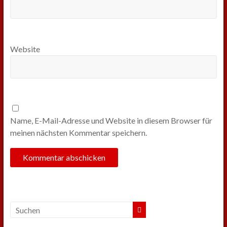
Website
Name, E-Mail-Adresse und Website in diesem Browser für
meinen nächsten Kommentar speichern.