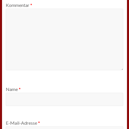
Kommentar
*
Name
*
E-Mail-Adresse
*