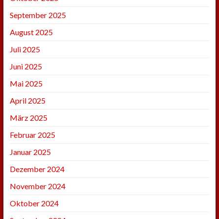
September 2025
August 2025
Juli 2025
Juni 2025
Mai 2025
April 2025
März 2025
Februar 2025
Januar 2025
Dezember 2024
November 2024
Oktober 2024