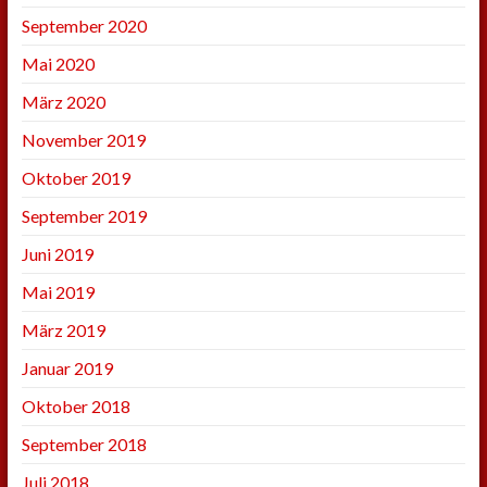
September 2020
Mai 2020
März 2020
November 2019
Oktober 2019
September 2019
Juni 2019
Mai 2019
März 2019
Januar 2019
Oktober 2018
September 2018
Juli 2018