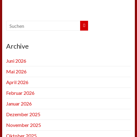
Archive
Juni 2026
Mai 2026
April 2026
Februar 2026
Januar 2026
Dezember 2025
November 2025
Oktober 2025