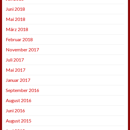
Juni 2018
Mai 2018
März 2018
Februar 2018
November 2017
Juli 2017
Mai 2017
Januar 2017
September 2016
August 2016
Juni 2016
August 2015