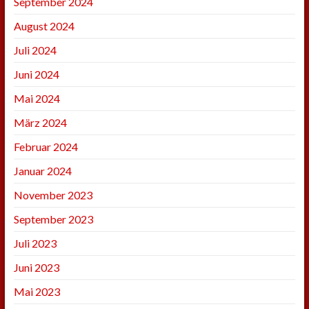
September 2024
August 2024
Juli 2024
Juni 2024
Mai 2024
März 2024
Februar 2024
Januar 2024
November 2023
September 2023
Juli 2023
Juni 2023
Mai 2023