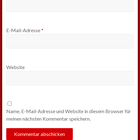
E-Mail-Adresse
*
Website
Name, E-Mail-Adresse und Website in diesem Browser für
meinen nächsten Kommentar speichern.