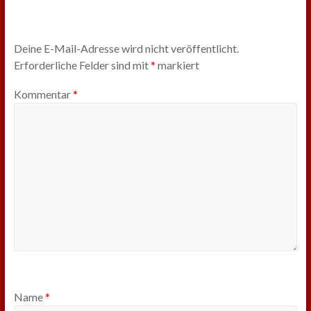
Deine E-Mail-Adresse wird nicht veröffentlicht.
Erforderliche Felder sind mit
*
markiert
Kommentar
*
Name
*