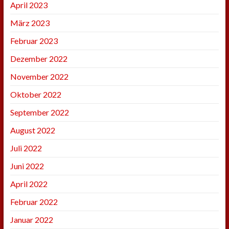
April 2023
März 2023
Februar 2023
Dezember 2022
November 2022
Oktober 2022
September 2022
August 2022
Juli 2022
Juni 2022
April 2022
Februar 2022
Januar 2022