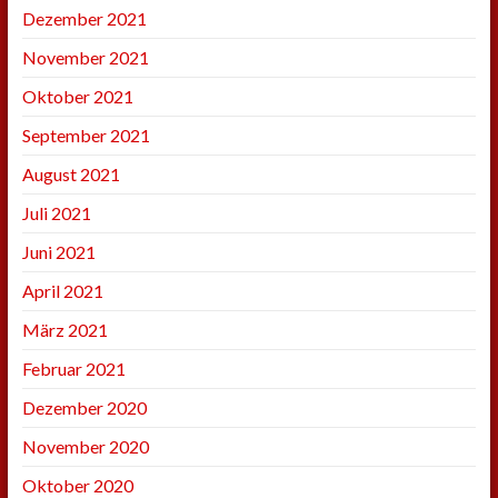
Dezember 2021
November 2021
Oktober 2021
September 2021
August 2021
Juli 2021
Juni 2021
April 2021
März 2021
Februar 2021
Dezember 2020
November 2020
Oktober 2020