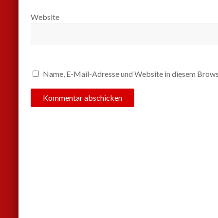
Website
Name, E-Mail-Adresse und Website in diesem Brows