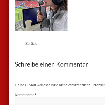
← Zurück
Schreibe einen Kommentar
Deine E-Mail-Adresse wird nicht veröffentlicht.
Erforder
Kommentar
*