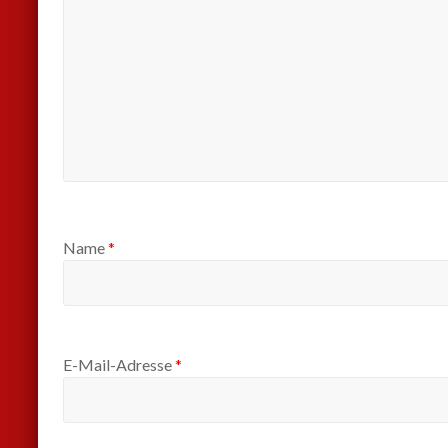
Name
*
E-Mail-Adresse
*