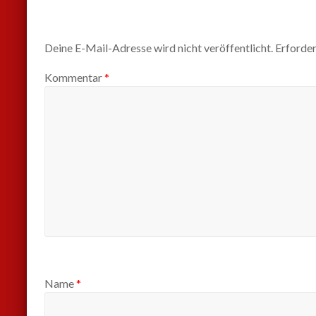
Deine E-Mail-Adresse wird nicht veröffentlicht.
Erforder
Kommentar
*
Name
*