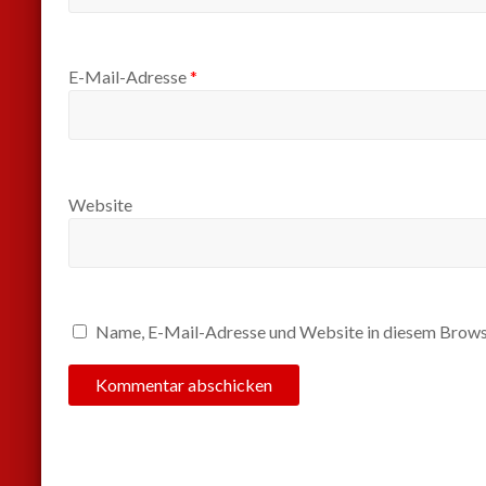
E-Mail-Adresse
*
Website
Name, E-Mail-Adresse und Website in diesem Brows