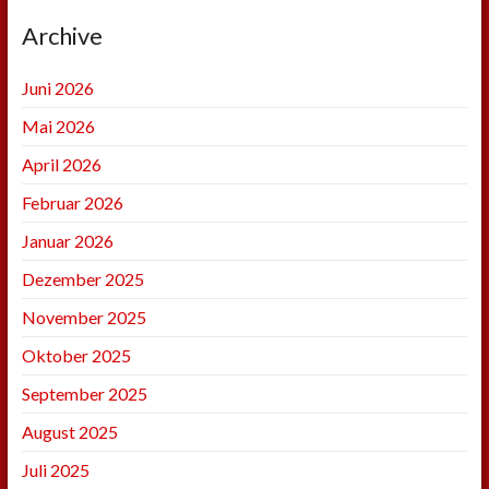
Archive
Juni 2026
Mai 2026
April 2026
Februar 2026
Januar 2026
Dezember 2025
November 2025
Oktober 2025
September 2025
August 2025
Juli 2025