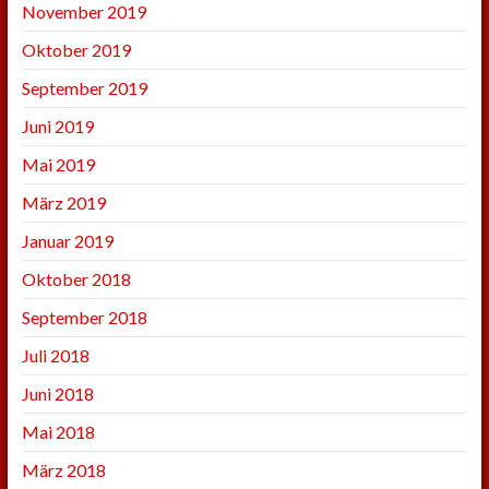
November 2019
Oktober 2019
September 2019
Juni 2019
Mai 2019
März 2019
Januar 2019
Oktober 2018
September 2018
Juli 2018
Juni 2018
Mai 2018
März 2018