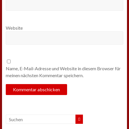
Website
Name, E-Mail-Adresse und Website in diesem Browser für
meinen nächsten Kommentar speichern.