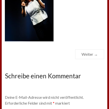
Weiter →
Schreibe einen Kommentar
Deine E-Mail-Adresse wird nicht veröffentlicht.
Erforderliche Felder sind mit
*
markiert