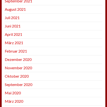
September 2021
August 2021
Juli 2021
Juni 2021
April 2021
März 2021
Februar 2021
Dezember 2020
November 2020
Oktober 2020
September 2020
Mai 2020
März 2020