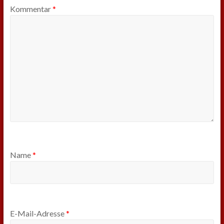
Kommentar
*
Name
*
E-Mail-Adresse
*