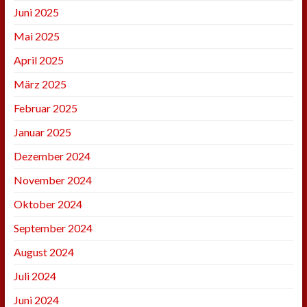
Juni 2025
Mai 2025
April 2025
März 2025
Februar 2025
Januar 2025
Dezember 2024
November 2024
Oktober 2024
September 2024
August 2024
Juli 2024
Juni 2024