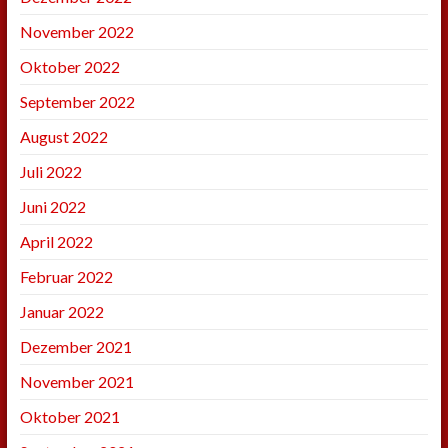
November 2022
Oktober 2022
September 2022
August 2022
Juli 2022
Juni 2022
April 2022
Februar 2022
Januar 2022
Dezember 2021
November 2021
Oktober 2021