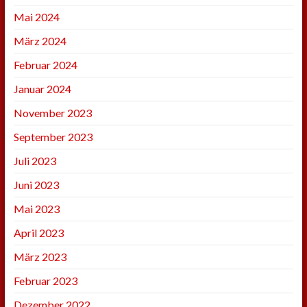
Mai 2024
März 2024
Februar 2024
Januar 2024
November 2023
September 2023
Juli 2023
Juni 2023
Mai 2023
April 2023
März 2023
Februar 2023
Dezember 2022