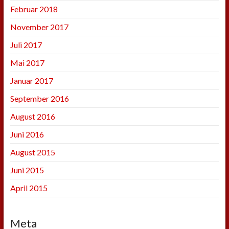
Februar 2018
November 2017
Juli 2017
Mai 2017
Januar 2017
September 2016
August 2016
Juni 2016
August 2015
Juni 2015
April 2015
Meta