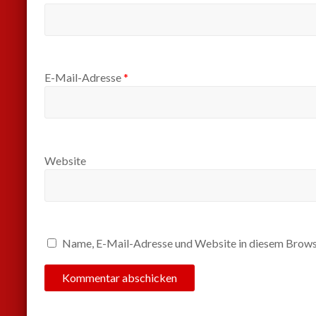
E-Mail-Adresse
*
Website
Name, E-Mail-Adresse und Website in diesem Brows