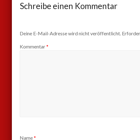
Schreibe einen Kommentar
Deine E-Mail-Adresse wird nicht veröffentlicht.
Erforder
Kommentar
*
Name
*