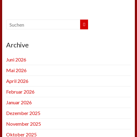
Archive
Juni 2026
Mai 2026
April 2026
Februar 2026
Januar 2026
Dezember 2025
November 2025
Oktober 2025