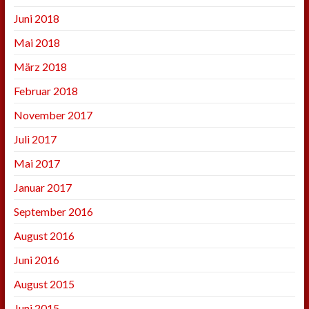
Juni 2018
Mai 2018
März 2018
Februar 2018
November 2017
Juli 2017
Mai 2017
Januar 2017
September 2016
August 2016
Juni 2016
August 2015
Juni 2015