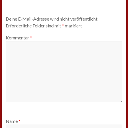
Deine E-Mail-Adresse wird nicht veröffentlicht.
Erforderliche Felder sind mit
*
markiert
Kommentar
*
Name
*