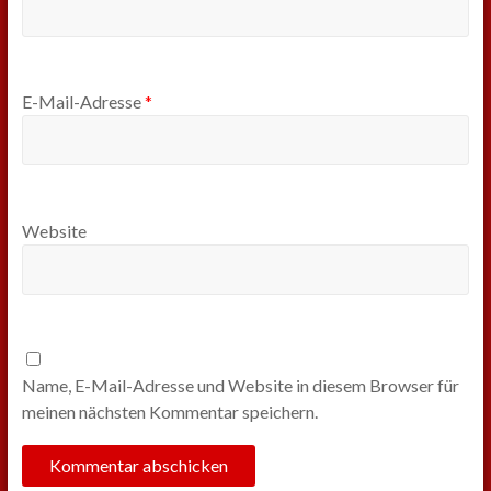
E-Mail-Adresse
*
Website
Name, E-Mail-Adresse und Website in diesem Browser für
meinen nächsten Kommentar speichern.