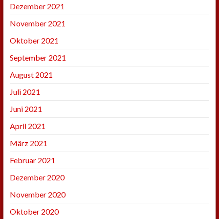
Dezember 2021
November 2021
Oktober 2021
September 2021
August 2021
Juli 2021
Juni 2021
April 2021
März 2021
Februar 2021
Dezember 2020
November 2020
Oktober 2020