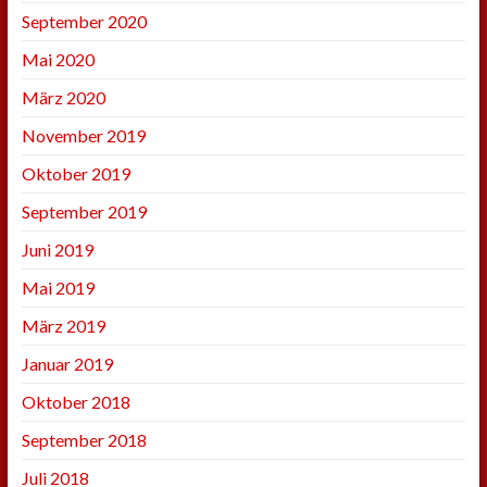
September 2020
Mai 2020
März 2020
November 2019
Oktober 2019
September 2019
Juni 2019
Mai 2019
März 2019
Januar 2019
Oktober 2018
September 2018
Juli 2018