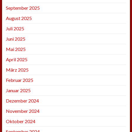
September 2025
August 2025
Juli 2025
Juni 2025
Mai 2025
April 2025
März 2025
Februar 2025
Januar 2025
Dezember 2024
November 2024
Oktober 2024
September 2024