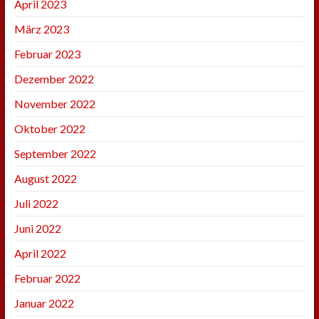
April 2023
März 2023
Februar 2023
Dezember 2022
November 2022
Oktober 2022
September 2022
August 2022
Juli 2022
Juni 2022
April 2022
Februar 2022
Januar 2022