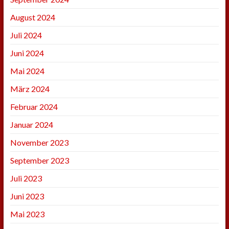
August 2024
Juli 2024
Juni 2024
Mai 2024
März 2024
Februar 2024
Januar 2024
November 2023
September 2023
Juli 2023
Juni 2023
Mai 2023