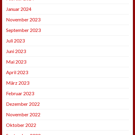
Januar 2024
November 2023
September 2023
Juli 2023
Juni 2023
Mai 2023
April 2023
März 2023
Februar 2023
Dezember 2022
November 2022
Oktober 2022