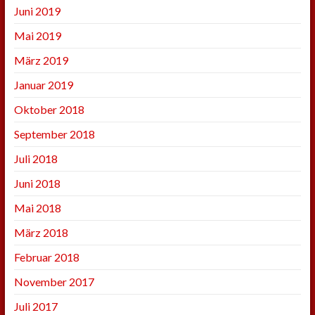
Juni 2019
Mai 2019
März 2019
Januar 2019
Oktober 2018
September 2018
Juli 2018
Juni 2018
Mai 2018
März 2018
Februar 2018
November 2017
Juli 2017