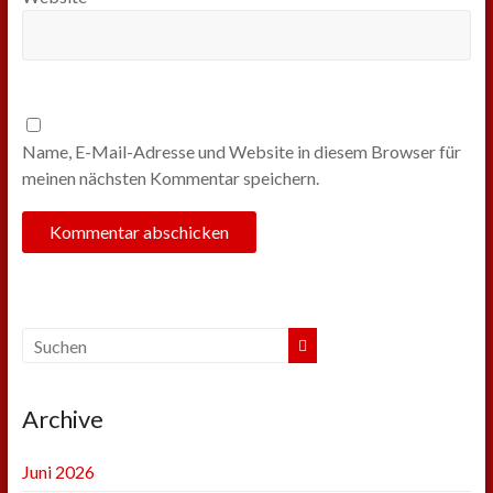
Name, E-Mail-Adresse und Website in diesem Browser für
meinen nächsten Kommentar speichern.
Archive
Juni 2026