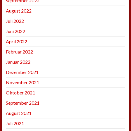
September 2022
August 2022
Juli 2022
Juni 2022
April 2022
Februar 2022
Januar 2022
Dezember 2021
November 2021
Oktober 2021
September 2021
August 2021
Juli 2021