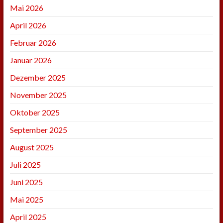
Mai 2026
April 2026
Februar 2026
Januar 2026
Dezember 2025
November 2025
Oktober 2025
September 2025
August 2025
Juli 2025
Juni 2025
Mai 2025
April 2025