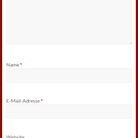
Name
*
E-Mail-Adresse
*
Website