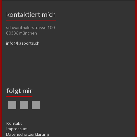
kontaktiert mich
schwanthalerstrasse 100
80336 münchen
info@kasports.ch
folgt mir
Kontakt
Impressum
Datenschutzerklärung