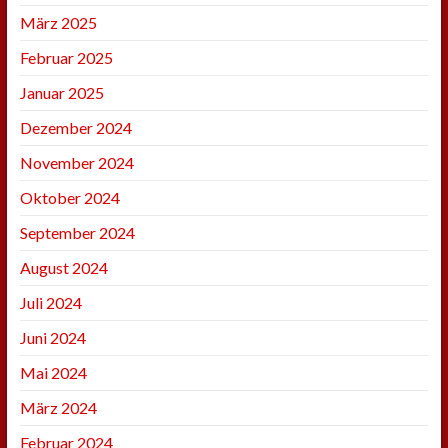
März 2025
Februar 2025
Januar 2025
Dezember 2024
November 2024
Oktober 2024
September 2024
August 2024
Juli 2024
Juni 2024
Mai 2024
März 2024
Februar 2024