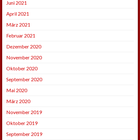
Juni 2021
April 2021
März 2021
Februar 2021
Dezember 2020
November 2020
Oktober 2020
September 2020
Mai 2020
März 2020
November 2019
Oktober 2019
September 2019