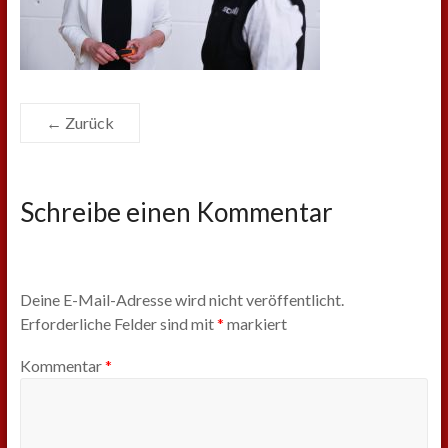
← Zurück
Schreibe einen Kommentar
Deine E-Mail-Adresse wird nicht veröffentlicht.
Erforderliche Felder sind mit
*
markiert
Kommentar
*