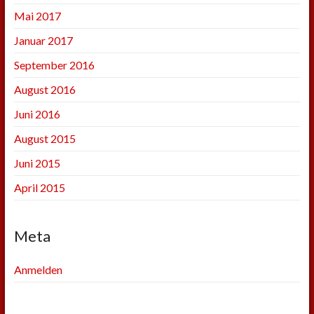
Mai 2017
Januar 2017
September 2016
August 2016
Juni 2016
August 2015
Juni 2015
April 2015
Meta
Anmelden