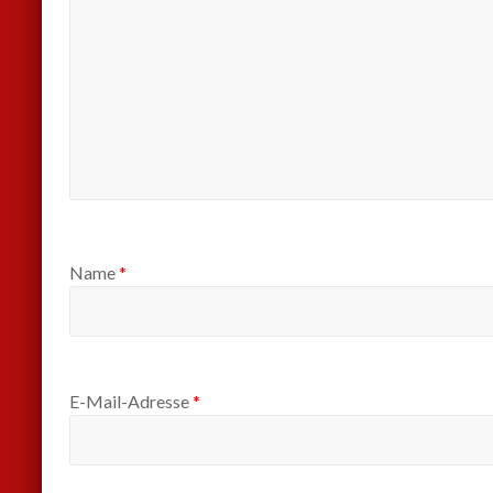
Name
*
E-Mail-Adresse
*