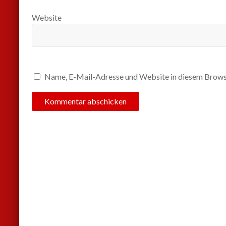
Website
Name, E-Mail-Adresse und Website in diesem Brows