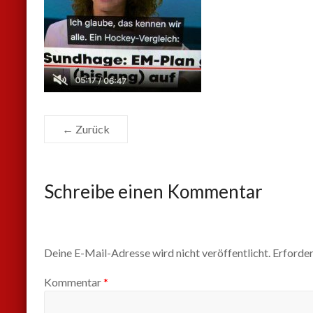
← Zurück
Schreibe einen Kommentar
Deine E-Mail-Adresse wird nicht veröffentlicht.
Erforder
Kommentar
*