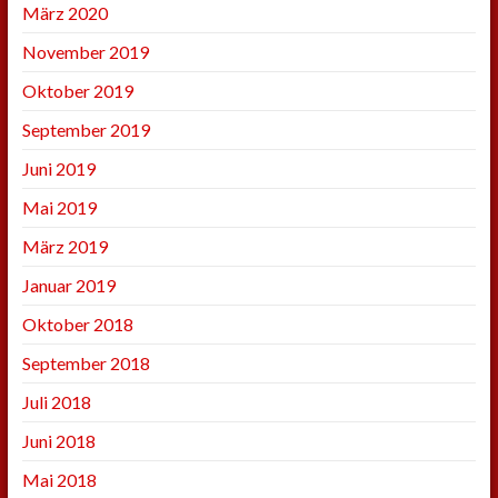
März 2020
November 2019
Oktober 2019
September 2019
Juni 2019
Mai 2019
März 2019
Januar 2019
Oktober 2018
September 2018
Juli 2018
Juni 2018
Mai 2018