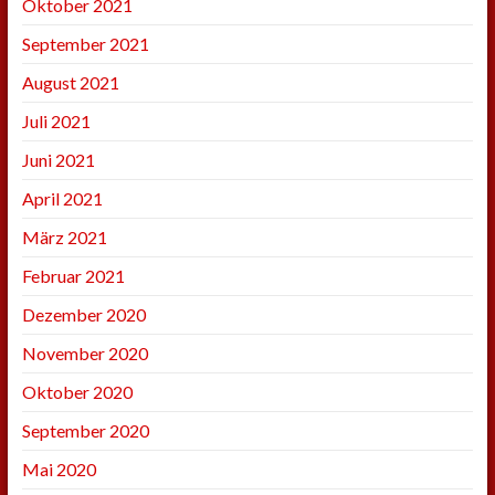
Oktober 2021
September 2021
August 2021
Juli 2021
Juni 2021
April 2021
März 2021
Februar 2021
Dezember 2020
November 2020
Oktober 2020
September 2020
Mai 2020