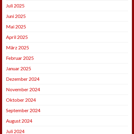
Juli 2025
Juni 2025
Mai 2025
April 2025
März 2025
Februar 2025
Januar 2025
Dezember 2024
November 2024
Oktober 2024
September 2024
August 2024
Juli 2024