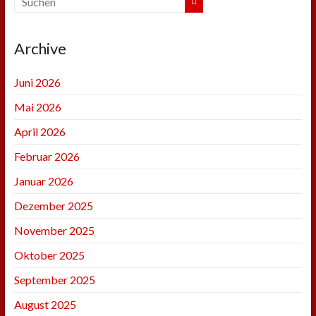
Archive
Juni 2026
Mai 2026
April 2026
Februar 2026
Januar 2026
Dezember 2025
November 2025
Oktober 2025
September 2025
August 2025