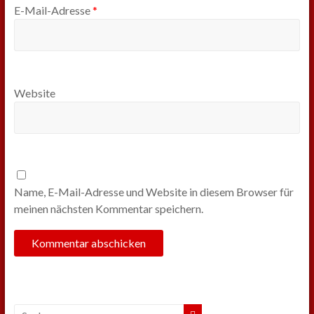
E-Mail-Adresse
*
Website
Name, E-Mail-Adresse und Website in diesem Browser für
meinen nächsten Kommentar speichern.