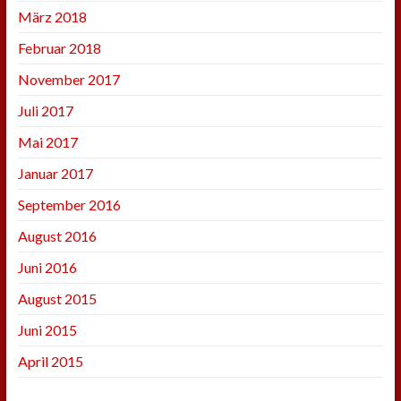
März 2018
Februar 2018
November 2017
Juli 2017
Mai 2017
Januar 2017
September 2016
August 2016
Juni 2016
August 2015
Juni 2015
April 2015