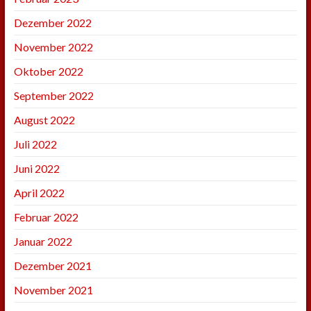
Dezember 2022
November 2022
Oktober 2022
September 2022
August 2022
Juli 2022
Juni 2022
April 2022
Februar 2022
Januar 2022
Dezember 2021
November 2021