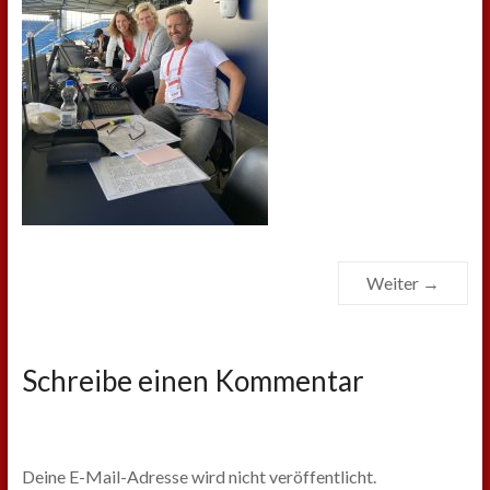
Weiter →
Schreibe einen Kommentar
Deine E-Mail-Adresse wird nicht veröffentlicht.