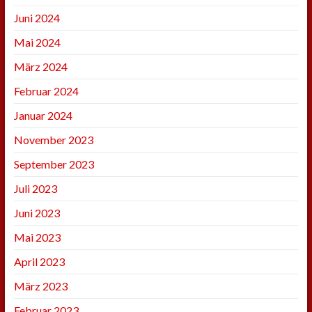
Juni 2024
Mai 2024
März 2024
Februar 2024
Januar 2024
November 2023
September 2023
Juli 2023
Juni 2023
Mai 2023
April 2023
März 2023
Februar 2023