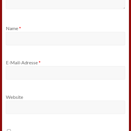
Name
*
E-Mail-Adresse
*
Website