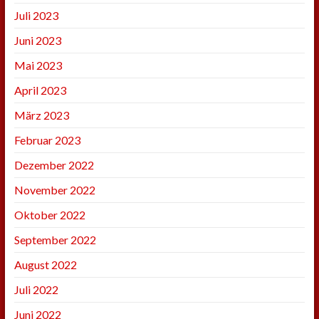
Juli 2023
Juni 2023
Mai 2023
April 2023
März 2023
Februar 2023
Dezember 2022
November 2022
Oktober 2022
September 2022
August 2022
Juli 2022
Juni 2022