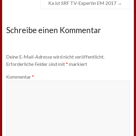
Ka ist SRF TV-Expertin EM 2017
→
Schreibe einen Kommentar
Deine E-Mail-Adresse wird nicht veröffentlicht.
Erforderliche Felder sind mit
*
markiert
Kommentar
*