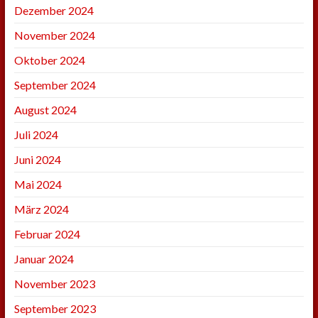
Dezember 2024
November 2024
Oktober 2024
September 2024
August 2024
Juli 2024
Juni 2024
Mai 2024
März 2024
Februar 2024
Januar 2024
November 2023
September 2023