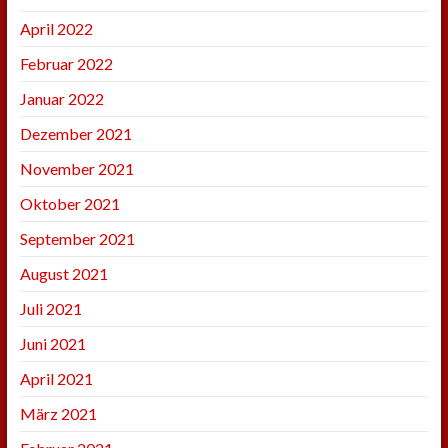
April 2022
Februar 2022
Januar 2022
Dezember 2021
November 2021
Oktober 2021
September 2021
August 2021
Juli 2021
Juni 2021
April 2021
März 2021