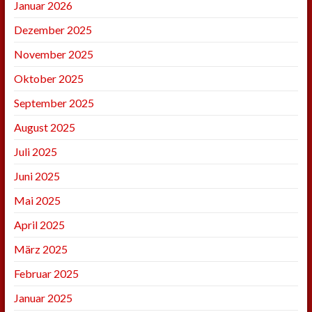
Januar 2026
Dezember 2025
November 2025
Oktober 2025
September 2025
August 2025
Juli 2025
Juni 2025
Mai 2025
April 2025
März 2025
Februar 2025
Januar 2025