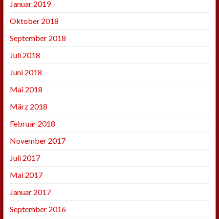
Januar 2019
Oktober 2018
September 2018
Juli 2018
Juni 2018
Mai 2018
März 2018
Februar 2018
November 2017
Juli 2017
Mai 2017
Januar 2017
September 2016