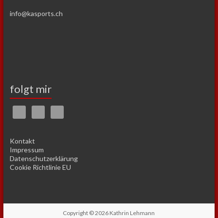
info@kasports.ch
folgt mir
Kontakt
Impressum
Datenschutzerklärung
Cookie Richtlinie EU
Copyright © 2026
Kathrin Lehmann