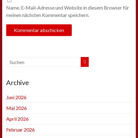
Name, E-Mail-Adresse und Website in diesem Browser für
meinen nächsten Kommentar speichern.
Archive
Juni 2026
Mai 2026
April 2026
Februar 2026