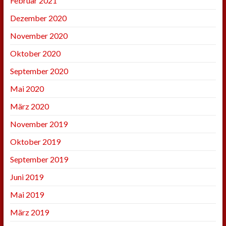
Februar 2021
Dezember 2020
November 2020
Oktober 2020
September 2020
Mai 2020
März 2020
November 2019
Oktober 2019
September 2019
Juni 2019
Mai 2019
März 2019