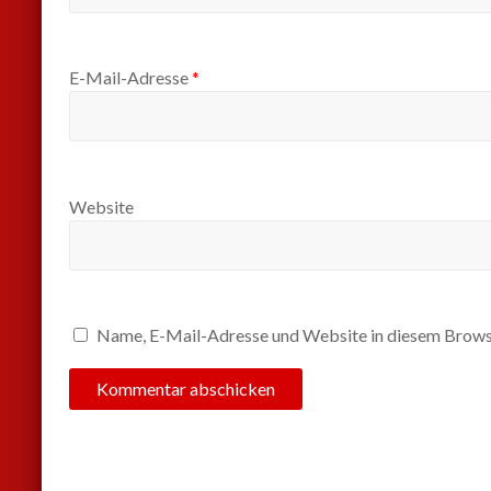
E-Mail-Adresse
*
Website
Name, E-Mail-Adresse und Website in diesem Brows