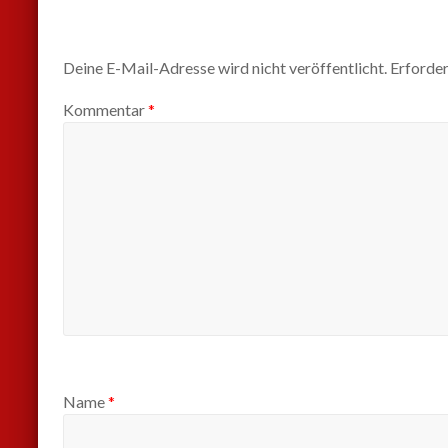
Deine E-Mail-Adresse wird nicht veröffentlicht.
Erforder
Kommentar
*
Name
*