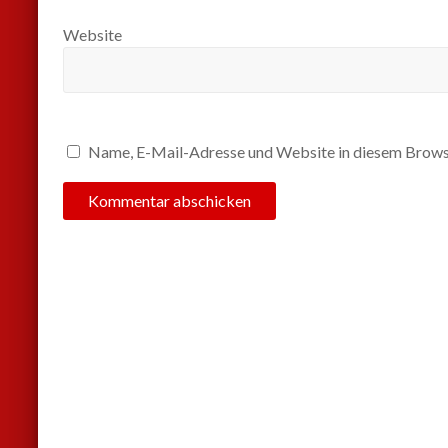
Website
Name, E-Mail-Adresse und Website in diesem Brows