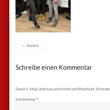
← Zurück
Schreibe einen Kommentar
Deine E-Mail-Adresse wird nicht veröffentlicht.
Erforder
Kommentar
*