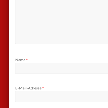
Name
*
E-Mail-Adresse
*