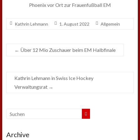
Kathrin Lehmann
1. August 2022
Allgemein
←
Über 12 Mio Zuschauer beim EM Halbfinale
Kathrin Lehmann in Swiss Ice Hockey
Verwaltungsrat
→
Archive