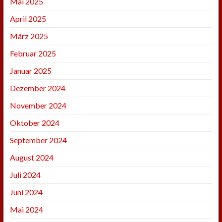
Mai 2025
April 2025
März 2025
Februar 2025
Januar 2025
Dezember 2024
November 2024
Oktober 2024
September 2024
August 2024
Juli 2024
Juni 2024
Mai 2024