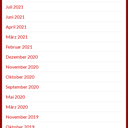
Juli 2021
Juni 2021
April 2021
März 2021
Februar 2021
Dezember 2020
November 2020
Oktober 2020
September 2020
Mai 2020
März 2020
November 2019
Oktober 2019