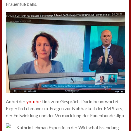
Frauenfußballs.
Anbei der
yotube
Link zum Gespräch. Darin beantwortet
Expertin Lehmann u.a. Fragen zur Nahbarkeit der EM Stars,
der Entwicklung und der Vermarktung der Fauenbundesliga.