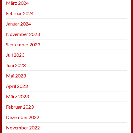
März 2024
Februar 2024
Januar 2024
November 2023
September 2023
Juli 2023
Juni 2023
Mai 2023
April 2023
März 2023
Februar 2023
Dezember 2022
November 2022