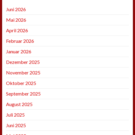
Juni 2026
Mai 2026
April 2026
Februar 2026
Januar 2026
Dezember 2025
November 2025
Oktober 2025
September 2025
August 2025
Juli 2025
Juni 2025