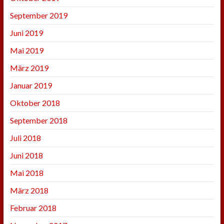
September 2019
Juni 2019
Mai 2019
März 2019
Januar 2019
Oktober 2018
September 2018
Juli 2018
Juni 2018
Mai 2018
März 2018
Februar 2018