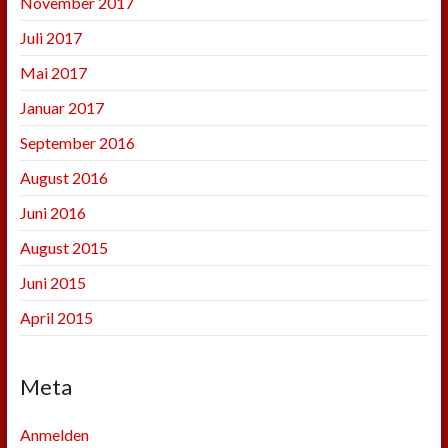
November 2017
Juli 2017
Mai 2017
Januar 2017
September 2016
August 2016
Juni 2016
August 2015
Juni 2015
April 2015
Meta
Anmelden