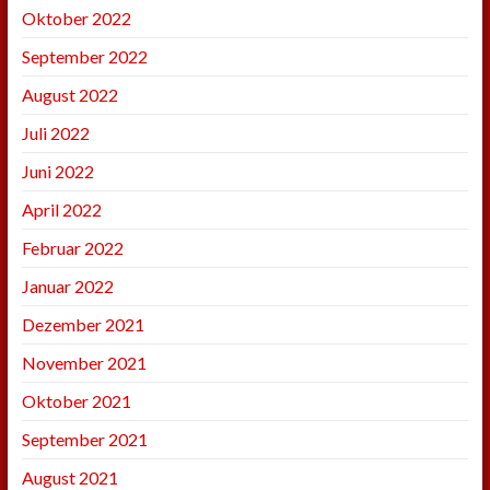
Oktober 2022
September 2022
August 2022
Juli 2022
Juni 2022
April 2022
Februar 2022
Januar 2022
Dezember 2021
November 2021
Oktober 2021
September 2021
August 2021