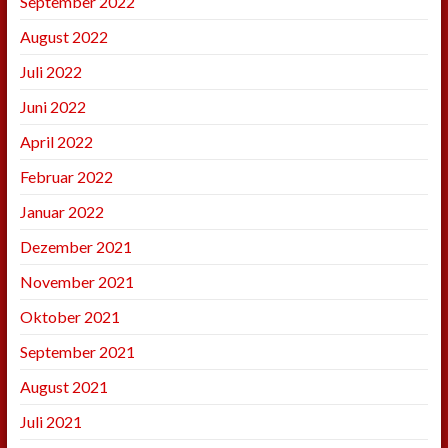
September 2022
August 2022
Juli 2022
Juni 2022
April 2022
Februar 2022
Januar 2022
Dezember 2021
November 2021
Oktober 2021
September 2021
August 2021
Juli 2021