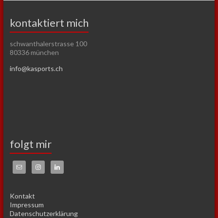
kontaktiert mich
schwanthalerstrasse 100
80336 münchen
info@kasports.ch
folgt mir
Kontakt
Impressum
Datenschutzerklärung