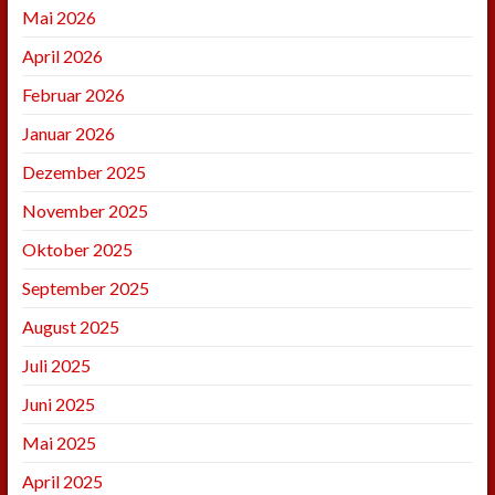
Mai 2026
April 2026
Februar 2026
Januar 2026
Dezember 2025
November 2025
Oktober 2025
September 2025
August 2025
Juli 2025
Juni 2025
Mai 2025
April 2025