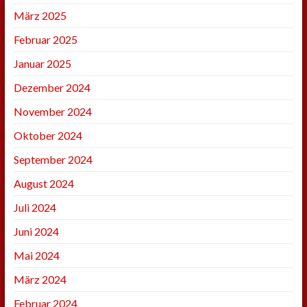
März 2025
Februar 2025
Januar 2025
Dezember 2024
November 2024
Oktober 2024
September 2024
August 2024
Juli 2024
Juni 2024
Mai 2024
März 2024
Februar 2024