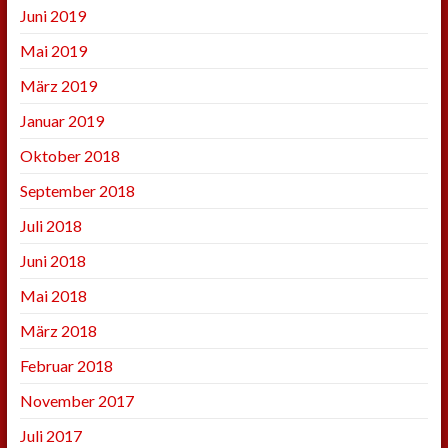
Juni 2019
Mai 2019
März 2019
Januar 2019
Oktober 2018
September 2018
Juli 2018
Juni 2018
Mai 2018
März 2018
Februar 2018
November 2017
Juli 2017