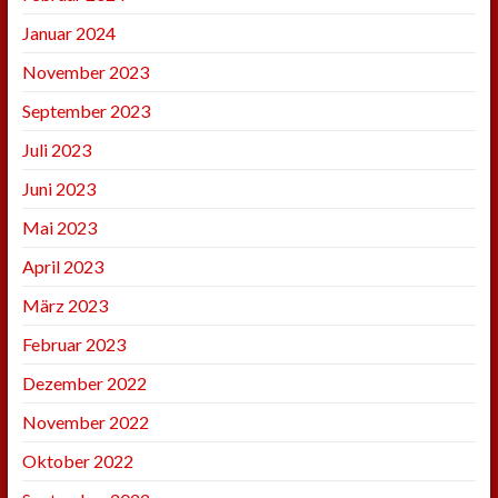
Januar 2024
November 2023
September 2023
Juli 2023
Juni 2023
Mai 2023
April 2023
März 2023
Februar 2023
Dezember 2022
November 2022
Oktober 2022