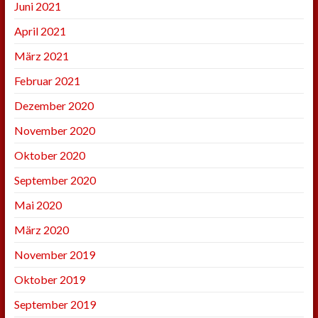
Juni 2021
April 2021
März 2021
Februar 2021
Dezember 2020
November 2020
Oktober 2020
September 2020
Mai 2020
März 2020
November 2019
Oktober 2019
September 2019