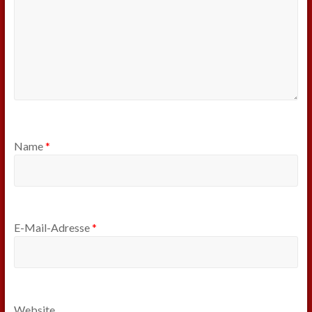
Name
*
E-Mail-Adresse
*
Website