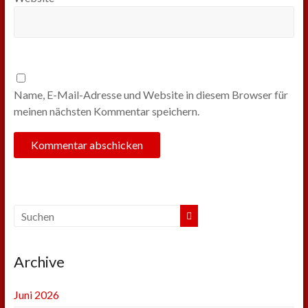
Name, E-Mail-Adresse und Website in diesem Browser für
meinen nächsten Kommentar speichern.
Archive
Juni 2026