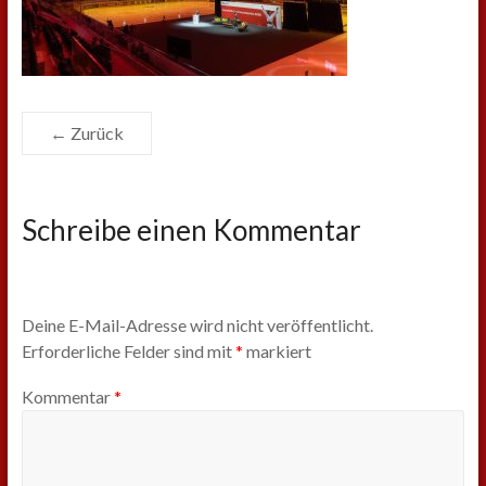
← Zurück
Schreibe einen Kommentar
Deine E-Mail-Adresse wird nicht veröffentlicht.
Erforderliche Felder sind mit
*
markiert
Kommentar
*