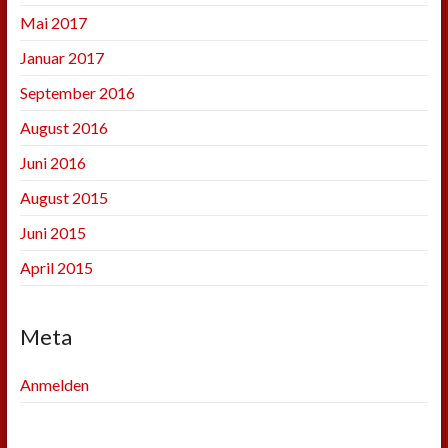
Mai 2017
Januar 2017
September 2016
August 2016
Juni 2016
August 2015
Juni 2015
April 2015
Meta
Anmelden