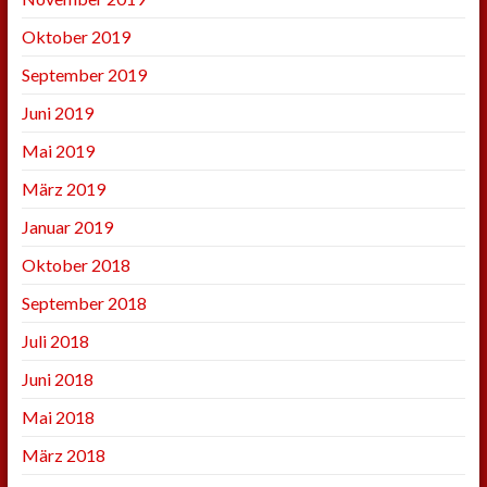
Oktober 2019
September 2019
Juni 2019
Mai 2019
März 2019
Januar 2019
Oktober 2018
September 2018
Juli 2018
Juni 2018
Mai 2018
März 2018