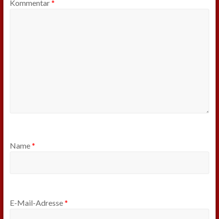
Kommentar
*
Name
*
E-Mail-Adresse
*