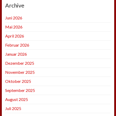
Archive
Juni 2026
Mai 2026
April 2026
Februar 2026
Januar 2026
Dezember 2025
November 2025
Oktober 2025
September 2025
August 2025
Juli 2025