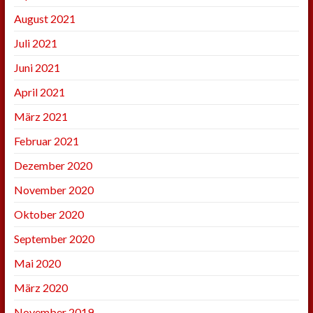
August 2021
Juli 2021
Juni 2021
April 2021
März 2021
Februar 2021
Dezember 2020
November 2020
Oktober 2020
September 2020
Mai 2020
März 2020
November 2019