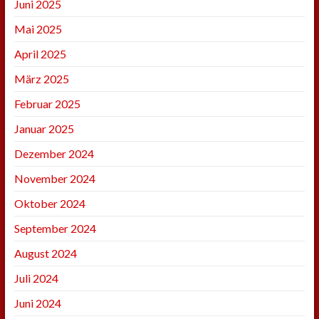
Juni 2025
Mai 2025
April 2025
März 2025
Februar 2025
Januar 2025
Dezember 2024
November 2024
Oktober 2024
September 2024
August 2024
Juli 2024
Juni 2024