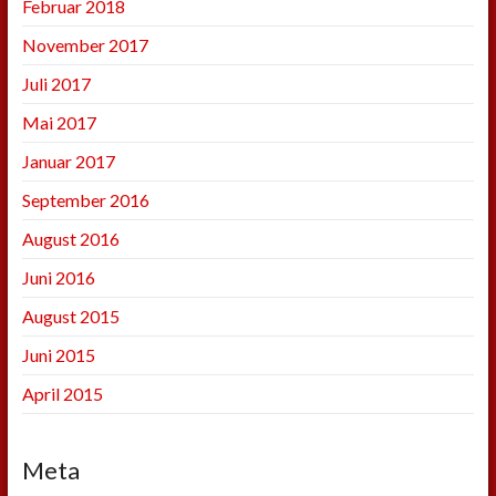
Februar 2018
November 2017
Juli 2017
Mai 2017
Januar 2017
September 2016
August 2016
Juni 2016
August 2015
Juni 2015
April 2015
Meta