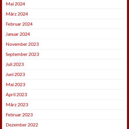
Mai 2024
März 2024
Februar 2024
Januar 2024
November 2023
September 2023
Juli 2023
Juni 2023
Mai 2023
April 2023
März 2023
Februar 2023
Dezember 2022