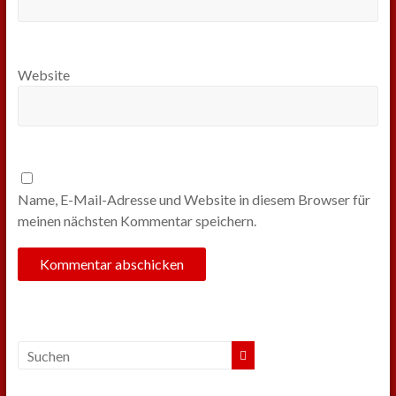
Website
Name, E-Mail-Adresse und Website in diesem Browser für
meinen nächsten Kommentar speichern.