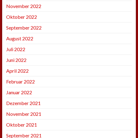
November 2022
Oktober 2022
September 2022
August 2022
Juli 2022
Juni 2022
April 2022
Februar 2022
Januar 2022
Dezember 2021
November 2021
Oktober 2021
September 2021