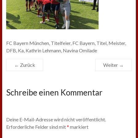
FC Bayern München, Titelfeier, FC Bayern, Titel, Meister,
DFB, Ka, Kathrin Lehmann, Navina Omilade
← Zurück
Weiter →
Schreibe einen Kommentar
Deine E-Mail-Adresse wird nicht veröffentlicht.
Erforderliche Felder sind mit
*
markiert