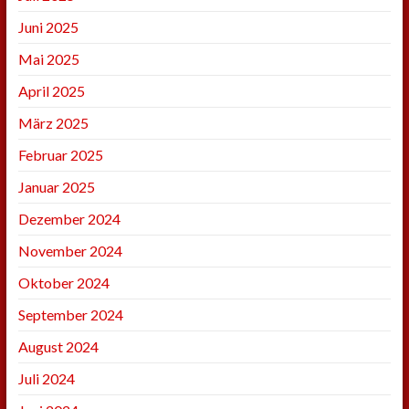
Juni 2025
Mai 2025
April 2025
März 2025
Februar 2025
Januar 2025
Dezember 2024
November 2024
Oktober 2024
September 2024
August 2024
Juli 2024