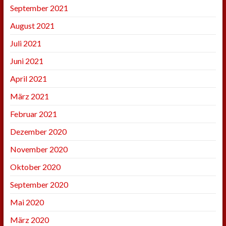
September 2021
August 2021
Juli 2021
Juni 2021
April 2021
März 2021
Februar 2021
Dezember 2020
November 2020
Oktober 2020
September 2020
Mai 2020
März 2020