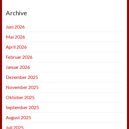
Archive
Juni 2026
Mai 2026
April 2026
Februar 2026
Januar 2026
Dezember 2025
November 2025
Oktober 2025
September 2025
August 2025
Juli 2025