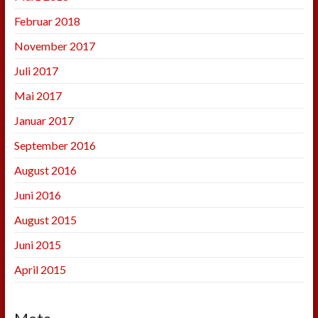
Februar 2018
November 2017
Juli 2017
Mai 2017
Januar 2017
September 2016
August 2016
Juni 2016
August 2015
Juni 2015
April 2015