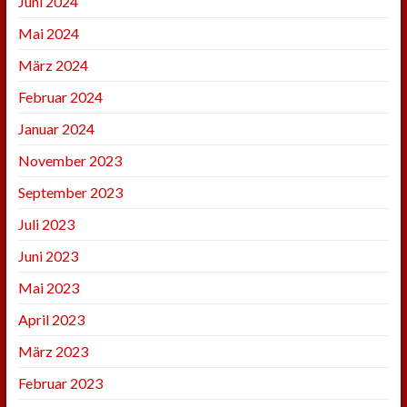
Juni 2024
Mai 2024
März 2024
Februar 2024
Januar 2024
November 2023
September 2023
Juli 2023
Juni 2023
Mai 2023
April 2023
März 2023
Februar 2023