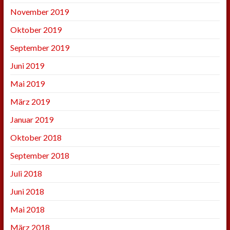
November 2019
Oktober 2019
September 2019
Juni 2019
Mai 2019
März 2019
Januar 2019
Oktober 2018
September 2018
Juli 2018
Juni 2018
Mai 2018
März 2018