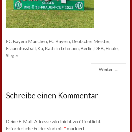
FC Bayern München, FC Bayern, Deutscher Meister,
Frauenfussball, Ka, Kathrin Lehmann, Berlin, DFB, Finale,
Sieger
Weiter →
Schreibe einen Kommentar
Deine E-Mail-Adresse wird nicht veröffentlicht.
Erforderliche Felder sind mit
*
markiert