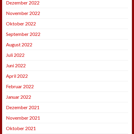
Dezember 2022
November 2022
Oktober 2022
September 2022
August 2022
Juli 2022
Juni 2022
April 2022
Februar 2022
Januar 2022
Dezember 2021
November 2021
Oktober 2021