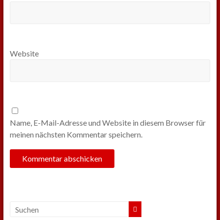
Website
Name, E-Mail-Adresse und Website in diesem Browser für
meinen nächsten Kommentar speichern.