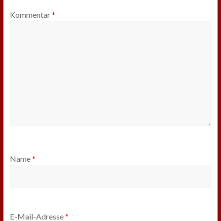
Kommentar
*
Name
*
E-Mail-Adresse
*