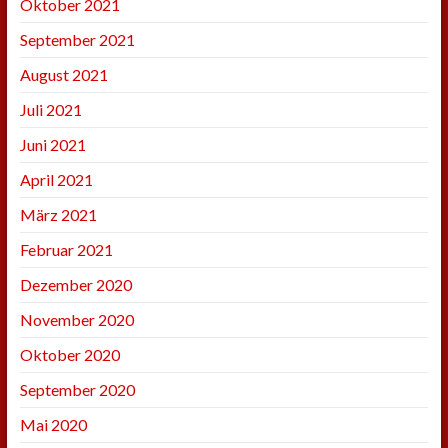
Oktober 2021
September 2021
August 2021
Juli 2021
Juni 2021
April 2021
März 2021
Februar 2021
Dezember 2020
November 2020
Oktober 2020
September 2020
Mai 2020