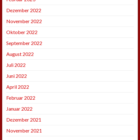
Dezember 2022
November 2022
Oktober 2022
September 2022
August 2022
Juli 2022
Juni 2022
April 2022
Februar 2022
Januar 2022
Dezember 2021
November 2021