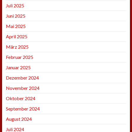
Juli 2025
Juni 2025
Mai 2025
April 2025
März 2025
Februar 2025
Januar 2025
Dezember 2024
November 2024
Oktober 2024
September 2024
August 2024
Juli 2024