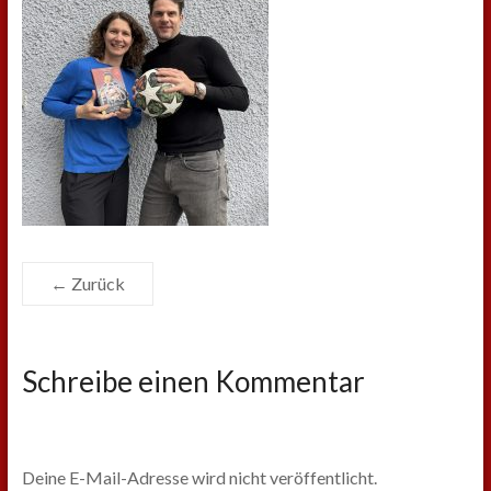
← Zurück
Schreibe einen Kommentar
Deine E-Mail-Adresse wird nicht veröffentlicht.