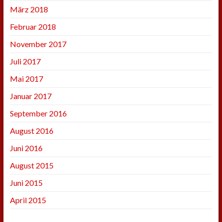
März 2018
Februar 2018
November 2017
Juli 2017
Mai 2017
Januar 2017
September 2016
August 2016
Juni 2016
August 2015
Juni 2015
April 2015