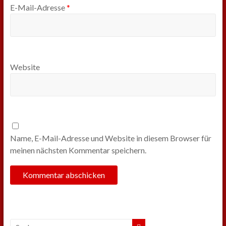
E-Mail-Adresse
*
Website
Name, E-Mail-Adresse und Website in diesem Browser für
meinen nächsten Kommentar speichern.