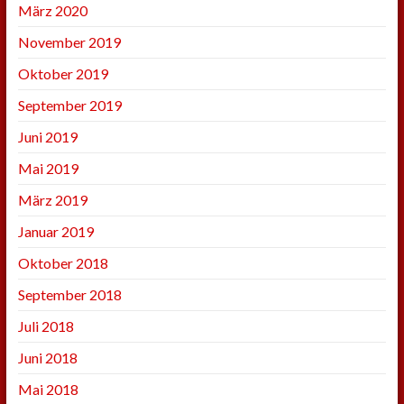
März 2020
November 2019
Oktober 2019
September 2019
Juni 2019
Mai 2019
März 2019
Januar 2019
Oktober 2018
September 2018
Juli 2018
Juni 2018
Mai 2018