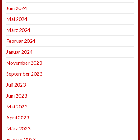
Juni 2024
Mai 2024
März 2024
Februar 2024
Januar 2024
November 2023
September 2023
Juli 2023
Juni 2023
Mai 2023
April 2023
März 2023
Februar 2023