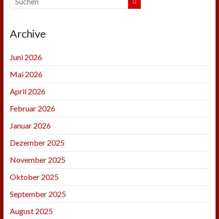
Archive
Juni 2026
Mai 2026
April 2026
Februar 2026
Januar 2026
Dezember 2025
November 2025
Oktober 2025
September 2025
August 2025